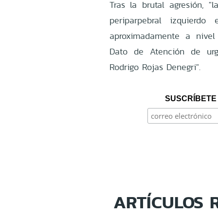
Tras la brutal agresión, "
periparpebral izquierdo
aproximadamente a nivel
Dato de Atención de urg
Rodrigo Rojas Denegri".
SUSCRÍBETE 
ARTÍCULOS 