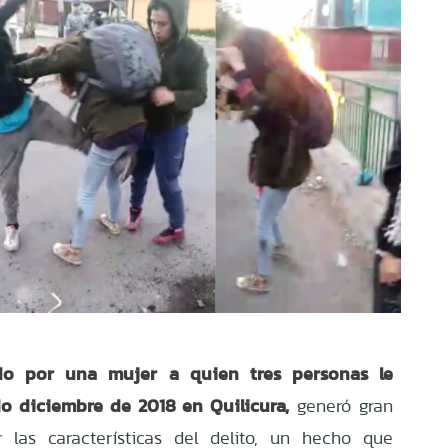
ido por una mujer
a quien tres personas le
o diciembre de 2018 en Quilicura,
generó gran
 las características del delito, un hecho que