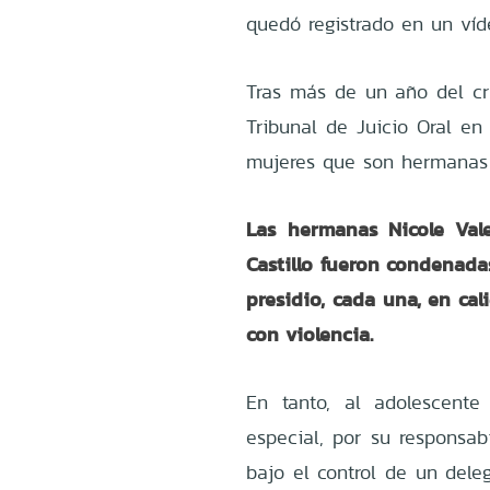
quedó registrado en un víd
Tras más de un año del cr
Tribunal de Juicio Oral en
mujeres que son hermanas
Las hermanas Nicole Valer
Castillo fueron condenada
presidio, cada una, en ca
con violencia.
En tanto, al adolescente
especial, por su responsab
bajo el control de un dele