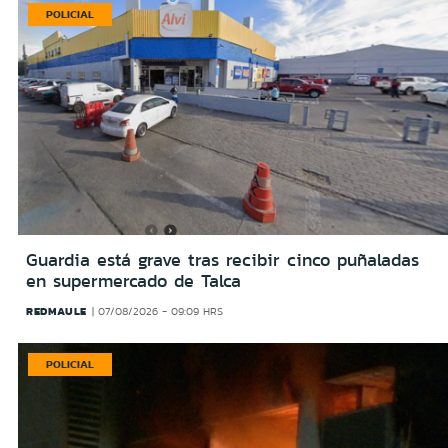
POLICIAL
Guardia está grave tras recibir cinco puñaladas
en supermercado de Talca
REDMAULE
07/08/2026 - 09:09 HRS
POLICIAL