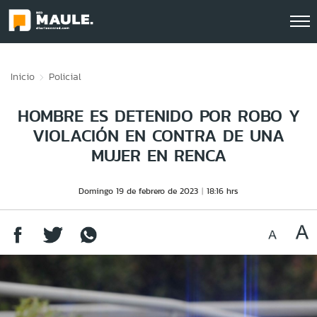
Click acá para ir directamente al contenido
Inicio
Policial
HOMBRE ES DETENIDO POR ROBO Y
VIOLACIÓN EN CONTRA DE UNA
MUJER EN RENCA
Domingo 19 de febrero de 2023
18:16 hrs