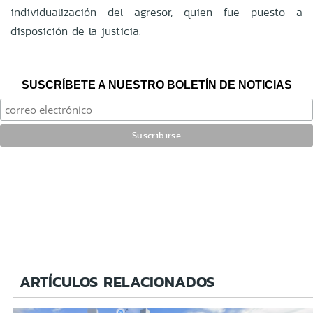
individualización del agresor, quien fue puesto a
disposición de la justicia.
SUSCRÍBETE A NUESTRO BOLETÍN DE NOTICIAS
ARTÍCULOS RELACIONADOS