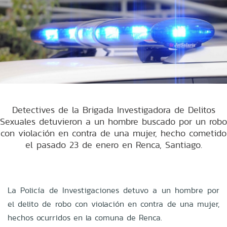
Detectives de la Brigada Investigadora de Delitos
Sexuales detuvieron a un hombre buscado por un robo
con violación en contra de una mujer, hecho cometido
el pasado 23 de enero en Renca, Santiago.
La Policía de Investigaciones detuvo a un hombre por
el delito de robo con violación en contra de una mujer,
hechos ocurridos en la comuna de Renca.