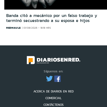
Banda citó a mecánico por un falso trabajo y
terminó secuestrando a su esposa e hijos
REDMAULE
01/08/2026 - 18:18 HRS
Síguenos en:
ACERCA DE DIARIOS EN RED
COMERCIAL
CONTÁCTENOS