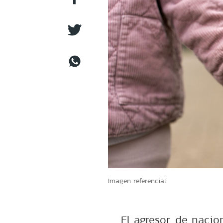
Imagen referencial.
El agresor, de nacio