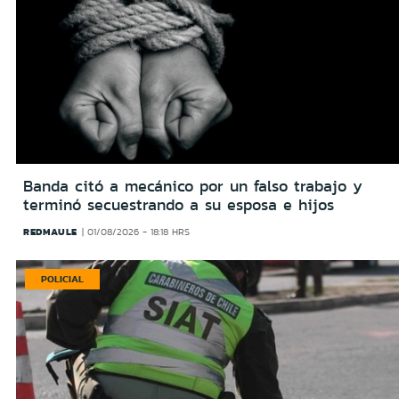
Banda citó a mecánico por un falso trabajo y
terminó secuestrando a su esposa e hijos
REDMAULE
01/08/2026 - 18:18 HRS
POLICIAL