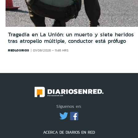
Tragedia en La Unión: un muerto y siete heridos
tras atropello múltiple, conductor está prófugo
REDLOSRIOS
01/08/2026 - 11:46 HRS
Síguenos en:
ACERCA DE DIARIOS EN RED