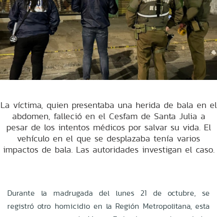
La víctima, quien presentaba una herida de bala en el
abdomen, falleció en el Cesfam de Santa Julia a
pesar de los intentos médicos por salvar su vida. El
vehículo en el que se desplazaba tenía varios
impactos de bala. Las autoridades investigan el caso.
Durante la madrugada del lunes 21 de octubre, se
registró otro homicidio en la Región Metropolitana, esta