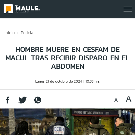
Click acá para ir directamente al contenido
Inicio
Policial
HOMBRE MUERE EN CESFAM DE
MACUL TRAS RECIBIR DISPARO EN EL
ABDOMEN
Lunes 21 de octubre de 2024
10:33 hrs