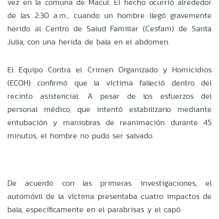
vez en la comuna de Macul. El hecho ocurrió alrededor
de las 2:30 a.m., cuando un hombre llegó gravemente
herido al Centro de Salud Familiar (Cesfam) de Santa
Julia, con una herida de bala en el abdomen.
El Equipo Contra el Crimen Organizado y Homicidios
(ECOH) confirmó que la víctima falleció dentro del
recinto asistencial. A pesar de los esfuerzos del
personal médico, que intentó estabilizarlo mediante
entubación y maniobras de reanimación durante 45
minutos, el hombre no pudo ser salvado.
De acuerdo con las primeras investigaciones, el
automóvil de la víctima presentaba cuatro impactos de
bala, específicamente en el parabrisas y el capó.