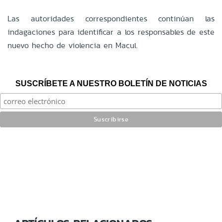
Las autoridades correspondientes continúan las
indagaciones para identificar a los responsables de este
nuevo hecho de violencia en Macul.
SUSCRÍBETE A NUESTRO BOLETÍN DE NOTICIAS