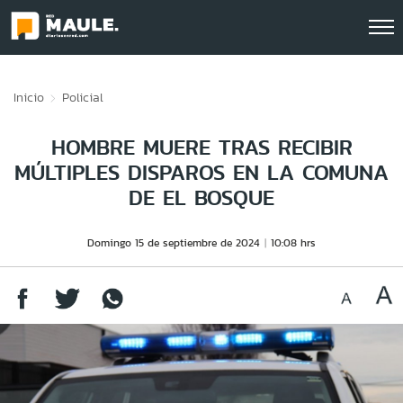
Click acá para ir directamente al contenido
Inicio
Policial
HOMBRE MUERE TRAS RECIBIR
MÚLTIPLES DISPAROS EN LA COMUNA
DE EL BOSQUE
Domingo 15 de septiembre de 2024
10:08 hrs