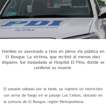
Hombre es asesinado a tiros en plena vía pública en
El Bosque. La víctima, que recibió al menos diez
disparos, fue trasladada al Hospital El Pino, donde se
confirmó su muerte.
El pasado sábado por la tarde, se registró un homicidio
con arma de fuego en el pasaje Los Ceibos, ubicado en
la comuna de El Bosque, región Metropolitana.