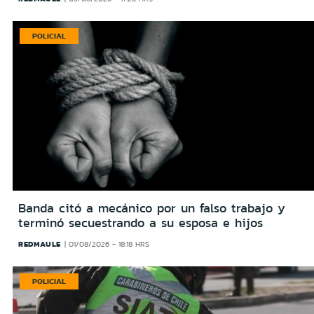
POLICIAL
Banda citó a mecánico por un falso trabajo y
terminó secuestrando a su esposa e hijos
REDMAULE
01/08/2026 - 18:18 HRS
POLICIAL