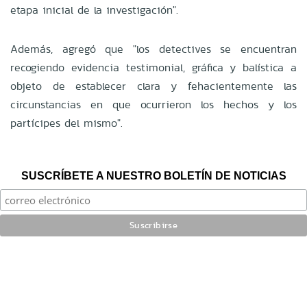
etapa inicial de la investigación".
Además, agregó que "los detectives se encuentran
recogiendo evidencia testimonial, gráfica y balística a
objeto de establecer clara y fehacientemente las
circunstancias en que ocurrieron los hechos y los
partícipes del mismo".
SUSCRÍBETE A NUESTRO BOLETÍN DE NOTICIAS