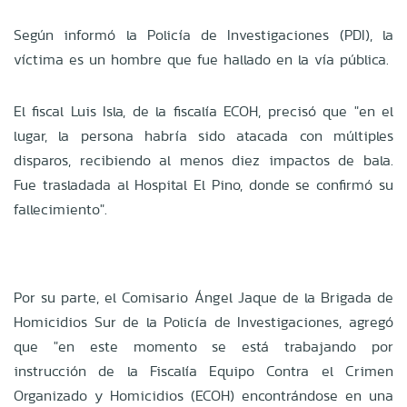
Según informó la Policía de Investigaciones (PDI), la
víctima es un hombre que fue hallado en la vía pública.
El fiscal Luis Isla, de la fiscalía ECOH, precisó que "en el
lugar, la persona habría sido atacada con múltiples
disparos, recibiendo al menos diez impactos de bala.
Fue trasladada al Hospital El Pino, donde se confirmó su
fallecimiento".
Por su parte, el Comisario Ángel Jaque de la Brigada de
Homicidios Sur de la Policía de Investigaciones, agregó
que "en este momento se está trabajando por
instrucción de la Fiscalía Equipo Contra el Crimen
Organizado y Homicidios (ECOH) encontrándose en una