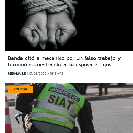
Banda citó a mecánico por un falso trabajo y
terminó secuestrando a su esposa e hijos
REDMAULE
01/08/2026 - 18:18 HRS
POLICIAL