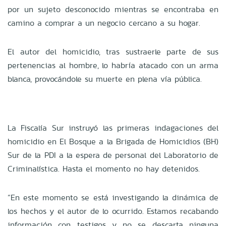
por un sujeto desconocido mientras se encontraba en
camino a comprar a un negocio cercano a su hogar.
El autor del homicidio, tras sustraerle parte de sus
pertenencias al hombre, lo habría atacado con un arma
blanca, provocándole su muerte en plena vía pública.
La Fiscalía Sur instruyó las primeras indagaciones del
homicidio en El Bosque a la Brigada de Homicidios (BH)
Sur de la PDI a la espera de personal del Laboratorio de
Criminalística. Hasta el momento no hay detenidos.
“En este momento se está investigando la dinámica de
los hechos y el autor de lo ocurrido. Estamos recabando
información con testigos y no se descarta ninguna