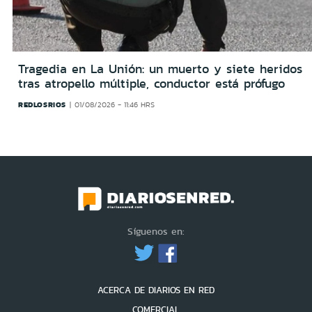
Tragedia en La Unión: un muerto y siete heridos
tras atropello múltiple, conductor está prófugo
REDLOSRIOS
01/08/2026 - 11:46 HRS
Síguenos en:
ACERCA DE DIARIOS EN RED
COMERCIAL