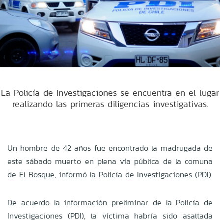
La Policía de Investigaciones se encuentra en el lugar
realizando las primeras diligencias investigativas.
Un hombre de 42 años fue encontrado la madrugada de
este sábado muerto en plena vía pública de la comuna
de El Bosque, informó la Policía de Investigaciones (PDI).
De acuerdo la información preliminar de la Policía de
Investigaciones (PDI), la víctima habría sido asaltada