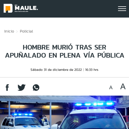
Click acá para ir directamente al contenido
Inicio
Policial
HOMBRE MURIÓ TRAS SER
APUÑALADO EN PLENA VÍA PÚBLICA
Sábado 31 de diciembre de 2022
16:33 hrs