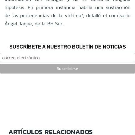
hipótesis. En primera instancia habría una sustracción
de las pertenencias de la víctima”, detalló el comisario
Ángel Jaque, de la BH Sur.
SUSCRÍBETE A NUESTRO BOLETÍN DE NOTICIAS
ARTÍCULOS RELACIONADOS