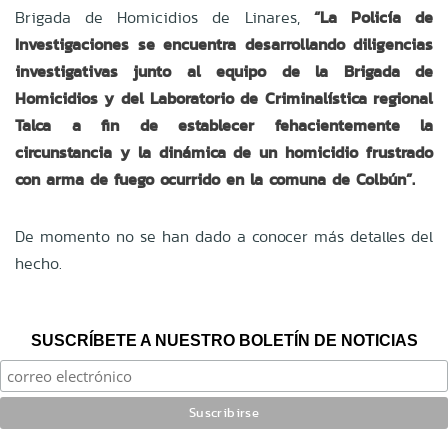
Brigada de Homicidios de Linares,
“La Policía de
Investigaciones se encuentra desarrollando diligencias
investigativas junto al equipo de la Brigada de
Homicidios y del Laboratorio de Criminalística regional
Talca a fin de establecer fehacientemente la
circunstancia y la dinámica de un homicidio frustrado
con arma de fuego ocurrido en la comuna de Colbún”.
De momento no se han dado a conocer más detalles del
hecho.
SUSCRÍBETE A NUESTRO BOLETÍN DE NOTICIAS