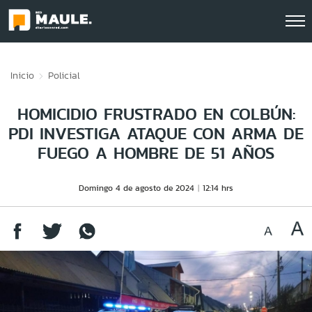
Click acá para ir directamente al contenido
Inicio
Policial
HOMICIDIO FRUSTRADO EN COLBÚN:
PDI INVESTIGA ATAQUE CON ARMA DE
FUEGO A HOMBRE DE 51 AÑOS
Domingo 4 de agosto de 2024
12:14 hrs