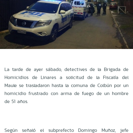
La tarde de ayer sábado, detectives de la Brigada de
Homicidios de Linares a solicitud de la Fiscalía del
Maule se trasladaron hasta la comuna de Colbún por un
homicidio frustrado con arma de fuego de un hombre
de 51 años.
Según señaló
el subprefecto Domingo Muñoz, jefe