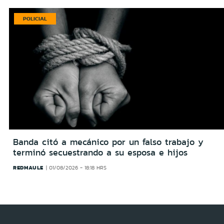
POLICIAL
Banda citó a mecánico por un falso trabajo y
terminó secuestrando a su esposa e hijos
REDMAULE
01/08/2026 - 18:18 HRS