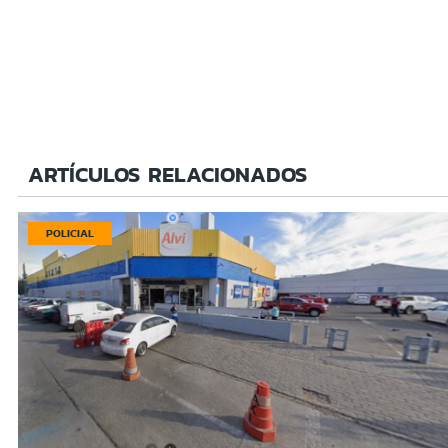
ARTÍCULOS RELACIONADOS
POLICIAL