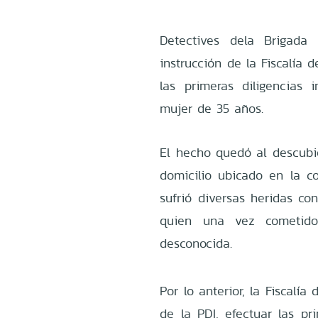
Detectives dela Brigada
instrucción de la Fiscalía 
las primeras diligencias 
mujer de 35 años.
El hecho quedó al descubie
domicilio ubicado en la 
sufrió diversas heridas co
quien una vez cometido 
desconocida.
Por lo anterior, la Fiscalía
de la PDI, efectuar las pr