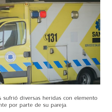
 sufrió diversas heridas con elemento
te por parte de su pareja.