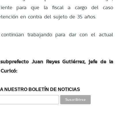
iciente para que la fiscal a cargo del caso
tención en contra del sujeto de 35 años.
s continúan trabajando para dar con el actual
 subprefecto Juan Reyes Gutiérrez, jefe de la
Curicó:
A NUESTRO BOLETÍN DE NOTICIAS