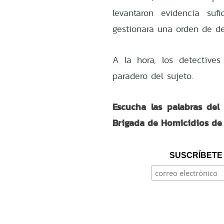
levantaron evidencia suf
gestionara una orden de de
A la hora, los detective
paradero del sujeto.
Escucha las palabras del
Brigada de Homicidios de 
SUSCRÍBETE 