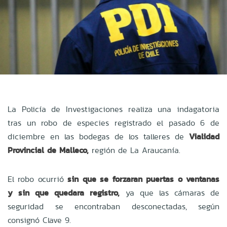
La Policía de Investigaciones realiza una indagatoria
tras un robo de especies registrado el pasado 6 de
diciembre en las bodegas de los talleres de
Vialidad
Provincial de Malleco,
región de La Araucanía.
El robo ocurrió
sin que se forzaran puertas o ventanas
y sin que quedara registro,
ya que las cámaras de
seguridad se encontraban desconectadas, según
consignó Clave 9.