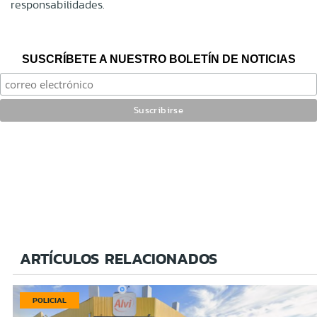
responsabilidades.
SUSCRÍBETE A NUESTRO BOLETÍN DE NOTICIAS
ARTÍCULOS RELACIONADOS
POLICIAL