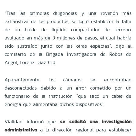
“Tras las primeras diligencias y una revisión más
exhaustiva de los productos, se logró establecer la falta
de un balde de líquido compactador de terreno,
avaluado en más de 3 millones de pesos, el cual habría
sido sustraído junto con las otras especies”, dijo el
comisario de la Brigada Investigadora de Robos de
Angol, Lorenz Díaz Cid.
Aparentemente las cámaras se encontraban
desconectadas debido a un error cometido por un
funcionario de la institución “que sacó un cable de
energía que alimentaba dichos dispositivos”.
Vialidad informó que
se solicitó una investigación
administrativa
a la dirección regional para establecer