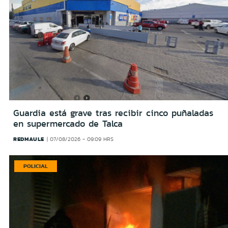
Guardia está grave tras recibir cinco puñaladas
en supermercado de Talca
REDMAULE
07/08/2026 - 09:09 HRS
POLICIAL