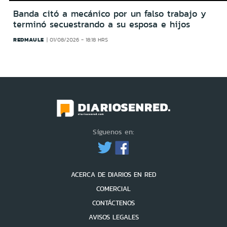
Banda citó a mecánico por un falso trabajo y
terminó secuestrando a su esposa e hijos
REDMAULE
01/08/2026 - 18:18 HRS
Síguenos en:
ACERCA DE DIARIOS EN RED
COMERCIAL
CONTÁCTENOS
AVISOS LEGALES