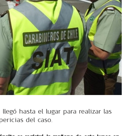
llegó hasta el lugar para realizar las
pericias del caso.