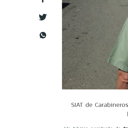
SIAT de Carabineros 