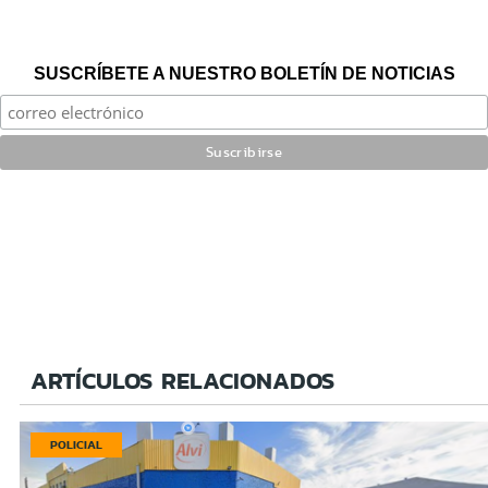
SUSCRÍBETE A NUESTRO BOLETÍN DE NOTICIAS
ARTÍCULOS RELACIONADOS
POLICIAL