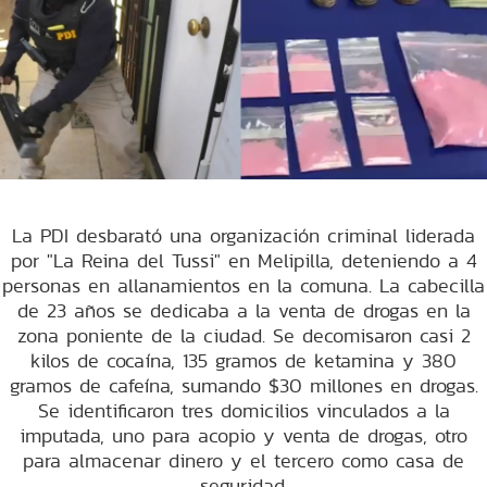
La PDI desbarató una organización criminal liderada
por "La Reina del Tussi" en Melipilla, deteniendo a 4
personas en allanamientos en la comuna. La cabecilla
de 23 años se dedicaba a la venta de drogas en la
zona poniente de la ciudad. Se decomisaron casi 2
kilos de cocaína, 135 gramos de ketamina y 380
gramos de cafeína, sumando $30 millones en drogas.
Se identificaron tres domicilios vinculados a la
imputada, uno para acopio y venta de drogas, otro
para almacenar dinero y el tercero como casa de
seguridad.