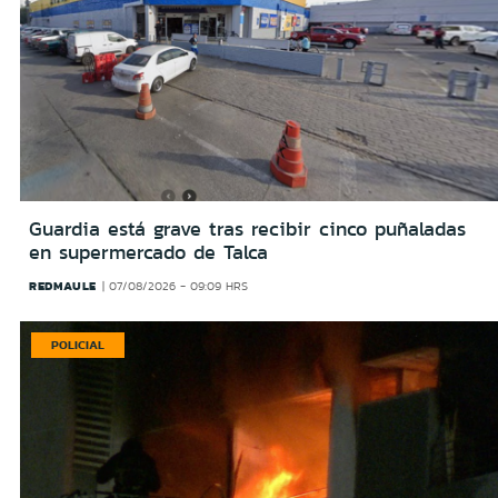
Guardia está grave tras recibir cinco puñaladas
en supermercado de Talca
REDMAULE
07/08/2026 - 09:09 HRS
POLICIAL