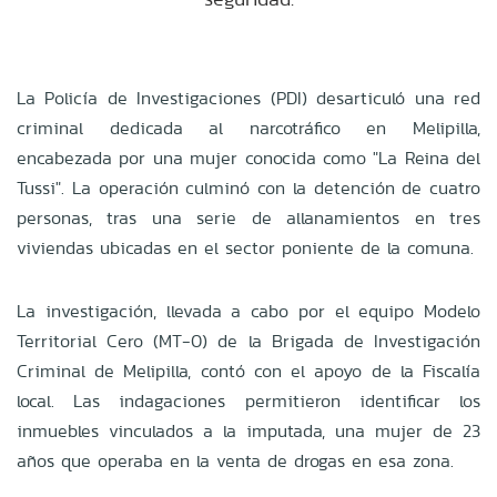
La Policía de Investigaciones (PDI) desarticuló una red
criminal dedicada al narcotráfico en Melipilla,
encabezada por una mujer conocida como "La Reina del
Tussi". La operación culminó con la detención de cuatro
personas, tras una serie de allanamientos en tres
viviendas ubicadas en el sector poniente de la comuna.
La investigación, llevada a cabo por el equipo Modelo
Territorial Cero (MT-0) de la Brigada de Investigación
Criminal de Melipilla, contó con el apoyo de la Fiscalía
local. Las indagaciones permitieron identificar los
inmuebles vinculados a la imputada, una mujer de 23
años que operaba en la venta de drogas en esa zona.