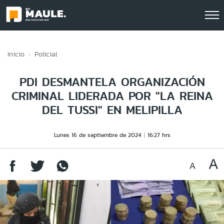
Click acá para ir directamente al contenido
Inicio
Policial
PDI DESMANTELA ORGANIZACIÓN
CRIMINAL LIDERADA POR "LA REINA
DEL TUSSI" EN MELIPILLA
Lunes 16 de septiembre de 2024
16:27 hrs