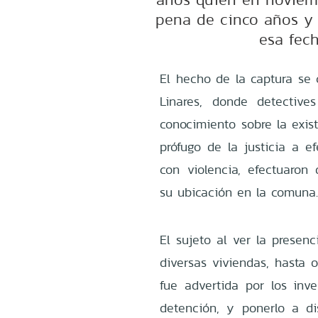
pena de cinco años y 
esa fec
El hecho de la captura se 
Linares, donde detective
conocimiento sobre la exis
prófugo de la justicia a e
con violencia, efectuaron 
su ubicación en la comuna
El sujeto al ver la presenc
diversas viviendas, hasta 
fue advertida por los inve
detención, y ponerlo a di