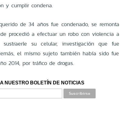
ón y cumplir condena.
equerido de 34 años fue condenado, se remonta
de procedió a efectuar un robo con violencia a
ustraerle su celular, investigación que fue
Además, el mismo sujeto también había sido fue
ño 2014, por tráfico de drogas.
A NUESTRO BOLETÍN DE NOTICIAS