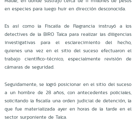
Maule, en donde sustrajo cerca de 11 millones de pesos
en especies para luego huir en dirección desconocida.
Es así como la Fiscalía de Flagrancia instruyó a los
detectives de la BIRO Talca para realizar las diligencias
investigativas para el esclarecimiento del hecho,
quienes una vez en el sitio del suceso efectuaron el
trabajo científico-técnico, especialmente revisión de
cámaras de seguridad.
Seguidamente, se logró posicionar en el sitio del suceso
a un hombre de 28 años, con antecedentes policiales,
solicitando la fiscalía una orden judicial de detención, la
que fue materializada ayer en horas de la tarde en el
sector surponiente de Talca.