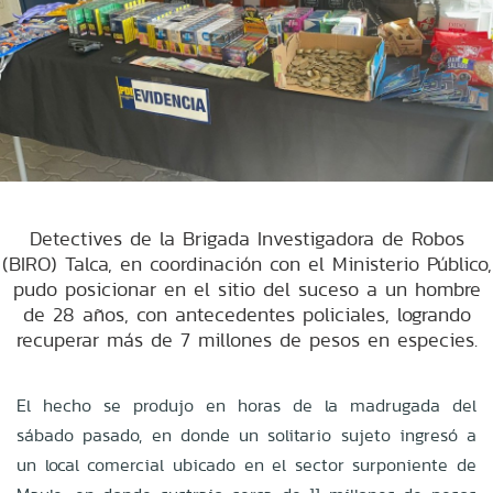
Detectives de la Brigada Investigadora de Robos
(BIRO) Talca, en coordinación con el Ministerio Público,
pudo posicionar en el sitio del suceso a un hombre
de 28 años, con antecedentes policiales, logrando
recuperar más de 7 millones de pesos en especies.
El hecho se produjo en horas de la madrugada del
sábado pasado, en donde un solitario sujeto ingresó a
un local comercial ubicado en el sector surponiente de