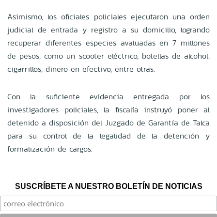
Asimismo, los oficiales policiales ejecutaron una orden
judicial de entrada y registro a su domicilio, logrando
recuperar diferentes especies avaluadas en 7 millones
de pesos, como un scooter eléctrico, botellas de alcohol,
cigarrillos, dinero en efectivo, entre otras.
Con la suficiente evidencia entregada por los
investigadores policiales, la fiscalía instruyó poner al
detenido a disposición del Juzgado de Garantía de Talca
para su control de la legalidad de la detención y
formalización de cargos.
SUSCRÍBETE A NUESTRO BOLETÍN DE NOTICIAS