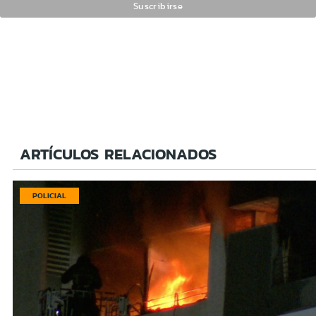
ARTÍCULOS RELACIONADOS
POLICIAL