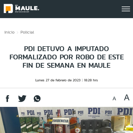
Click acá para ir directamente al contenido
Inicio
Policial
PDI DETUVO A IMPUTADO
FORMALIZADO POR ROBO DE ESTE
FIN DE SEMANA EN MAULE
Lunes 27 de febrero de 2023
18:28 hrs