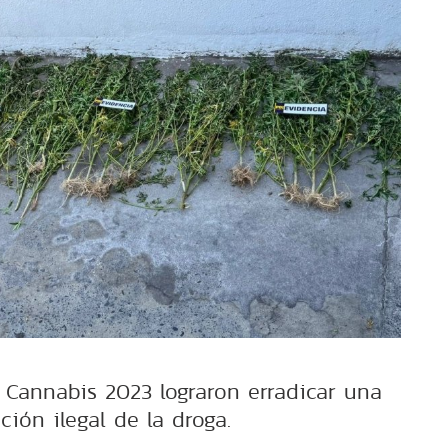
 Cannabis 2023 lograron erradicar una
ción ilegal de la droga.