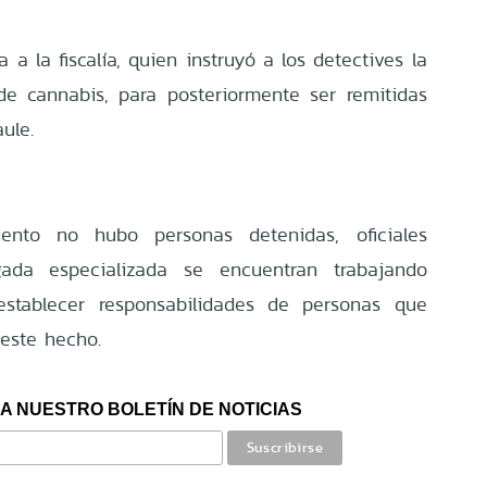
 a la fiscalía, quien instruyó a los detectives la
de cannabis, para posteriormente ser remitidas
ule.
ento no hubo personas detenidas, oficiales
gada especializada se encuentran trabajando
stablecer responsabilidades de personas que
 este hecho.
A NUESTRO BOLETÍN DE NOTICIAS