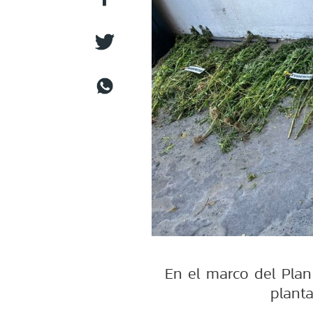
En el marco del Plan
planta