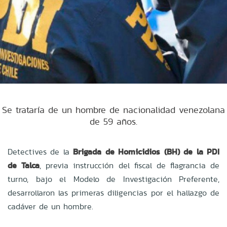
Se trataría de un hombre de nacionalidad venezolana
de 59 años.
Detectives de la
Brigada de Homicidios (BH) de la PDI
de Talca
, previa instrucción del fiscal de flagrancia de
turno, bajo el Modelo de Investigación Preferente,
desarrollaron las primeras diligencias por el hallazgo de
cadáver de un hombre.