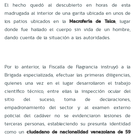
El hecho quedó al descubierto en horas de esta
madrugada al interior de una garita ubicada en unos de
los patios ubicados en la
Macroferia de Talca
, lugar
donde fue hallado el cuerpo sin vida de un hombre,
dando cuenta de la situación a las autoridades.
Por lo anterior, la Fiscalía de Flagrancia instruyó a la
Brigada especializada, efectuar las primeras diligencias,
quienes una vez en el lugar desarrollaron el trabajo
científico técnico, entre ellas la inspección ocular del
sitio del suceso, toma de declaraciones,
empadronamiento del sector y al examen externo
policial del cadáver no se evidenciaron lesiones de
terceras personas, estableciendo su presunta identidad
como un
ciudadano de nacionalidad venezolana de 59