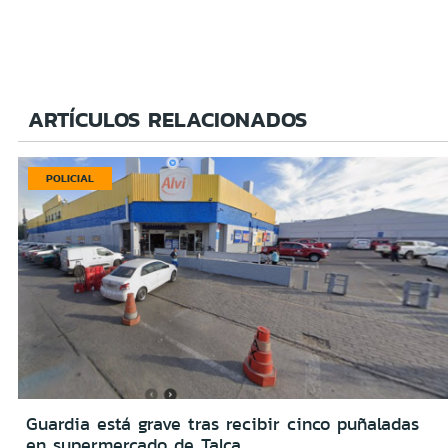
ARTÍCULOS RELACIONADOS
POLICIAL
Guardia está grave tras recibir cinco puñaladas
en supermercado de Talca