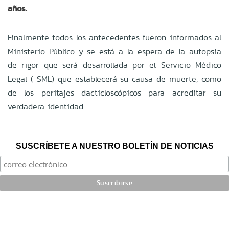
años.
Finalmente todos los antecedentes fueron informados al
Ministerio Público y se está a la espera de la autopsia
de rigor que será desarrollada por el Servicio Médico
Legal ( SML) que establecerá su causa de muerte, como
de los peritajes dacticloscópicos para acreditar su
verdadera identidad.
SUSCRÍBETE A NUESTRO BOLETÍN DE NOTICIAS