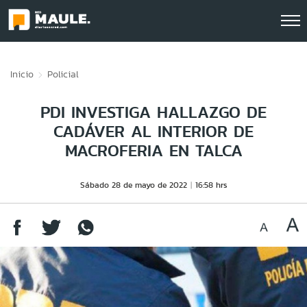
Click acá para ir directamente al contenido
Inicio
Policial
PDI INVESTIGA HALLAZGO DE
CADÁVER AL INTERIOR DE
MACROFERIA EN TALCA
Sábado 28 de mayo de 2022
16:58 hrs