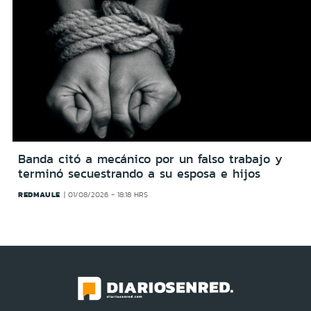
Banda citó a mecánico por un falso trabajo y
terminó secuestrando a su esposa e hijos
REDMAULE
01/08/2026 - 18:18 HRS