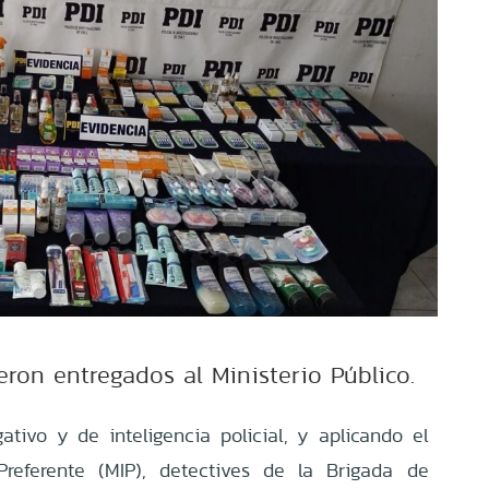
ron entregados al Ministerio Público.
ativo y de inteligencia policial, y aplicando el
Preferente (MIP), detectives de la Brigada de