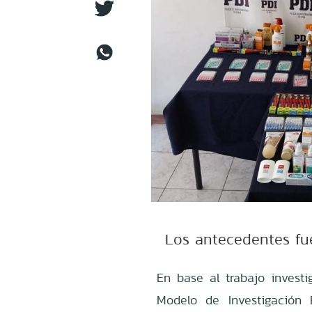
Los antecedentes fue
En base al trabajo investig
Modelo de Investigación 