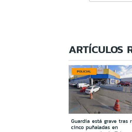
ARTÍCULOS 
POLICIAL
Guardia está grave tras r
cinco puñaladas en