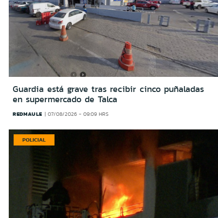
Guardia está grave tras recibir cinco puñaladas
en supermercado de Talca
REDMAULE
07/08/2026 - 09:09 HRS
POLICIAL