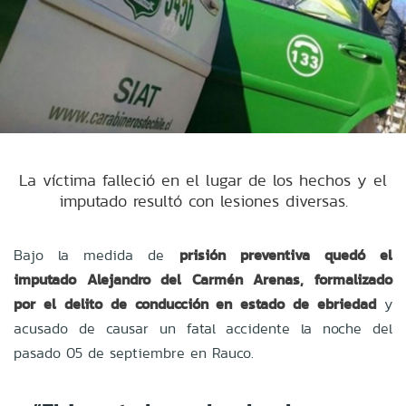
La víctima falleció en el lugar de los hechos y el
imputado resultó con lesiones diversas.
Bajo la medida de
prisión preventiva quedó el
imputado Alejandro del Carmén Arenas, formalizado
por el delito de conducción en estado de ebriedad
y
acusado de causar un fatal accidente la noche del
pasado 05 de septiembre en Rauco.