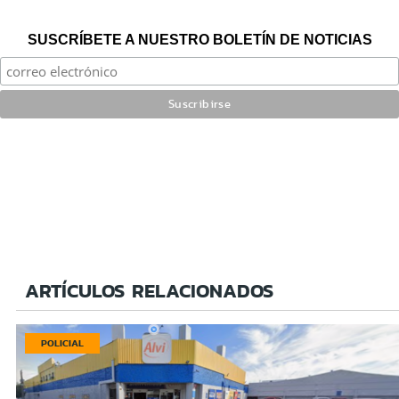
SUSCRÍBETE A NUESTRO BOLETÍN DE NOTICIAS
ARTÍCULOS RELACIONADOS
POLICIAL