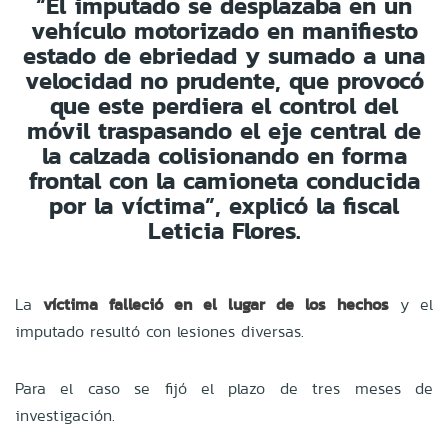
“El imputado se desplazaba en un
vehículo motorizado en manifiesto
estado de ebriedad y sumado a una
velocidad no prudente, que provocó
que este perdiera el control del
móvil traspasando el eje central de
la calzada colisionando en forma
frontal con la camioneta conducida
por la víctima”, explicó la fiscal
Leticia Flores.
La
víctima falleció en el lugar de los hechos
y el
imputado resultó con lesiones diversas.
Para el caso se fijó el plazo de tres meses de
investigación.