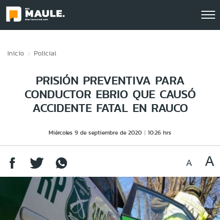
Click acá para ir directamente al contenido
Inicio
Policial
PRISIÓN PREVENTIVA PARA
CONDUCTOR EBRIO QUE CAUSÓ
ACCIDENTE FATAL EN RAUCO
Miércoles 9 de septiembre de 2020
10:26 hrs