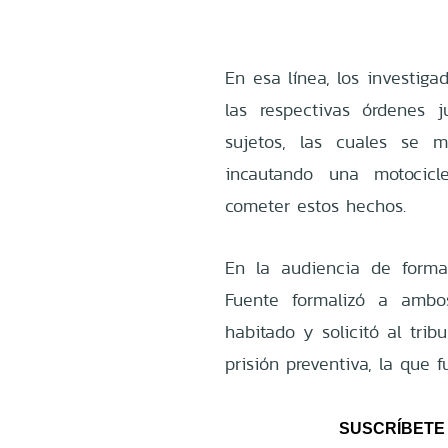
En esa línea, los investigad
las respectivas órdenes 
sujetos, las cuales se m
incautando una motocicle
cometer estos hechos.
En la audiencia de formal
Fuente formalizó a ambo
habitado y solicitó al tri
prisión preventiva, la que f
SUSCRÍBETE 