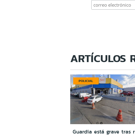
ARTÍCULOS 
POLICIAL
Guardia está grave tras r