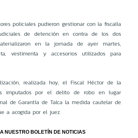
ores policiales pudieron gestionar con la fiscalía
judiciales de detención en contra de los dos
aterializaron en la jornada de ayer martes,
ta, vestimenta y accesorios utilizados para
ización, realizada hoy, el Fiscal Héctor de la
s imputados por el delito de robo en lugar
bunal de Garantía de Talca la medida cautelar de
ue a acogida por el juez.
A NUESTRO BOLETÍN DE NOTICIAS