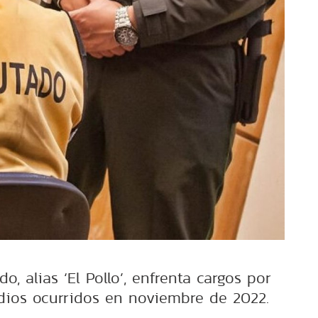
o, alias ‘El Pollo’, enfrenta cargos por
dios ocurridos en noviembre de 2022.