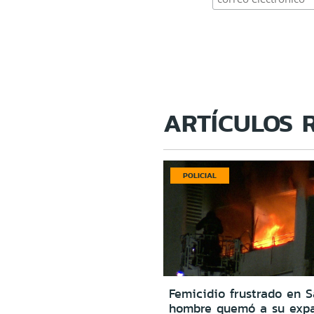
ARTÍCULOS 
POLICIAL
Femicidio frustrado en S
hombre quemó a su expa