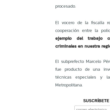
procesado.
El vocero de la fiscalía 
cooperación entre la polic
ejemplo del trabajo co
criminales en nuestra regi
El subprefecto Marcelo Pér
fue producto de una inv
técnicas especiales y la
Metropolitana.
SUSCRÍBETE 