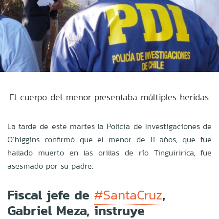
El cuerpo del menor presentaba múltiples heridas.
La tarde de este martes la Policía de Investigaciones de
O’higgins confirmó que el menor de 11 años, que fue
hallado muerto en las orillas de río Tinguiririca, fue
asesinado por su padre.
Fiscal jefe de
,
#SantaCruz
Gabriel Meza, instruye