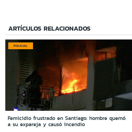
ARTÍCULOS RELACIONADOS
POLICIAL
Femicidio frustrado en Santiago: hombre quemó
a su expareja y causó incendio