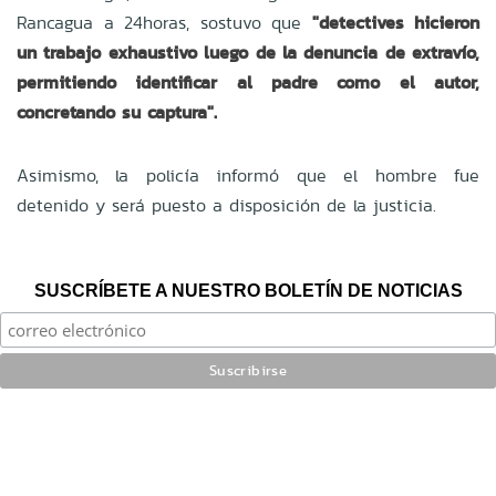
Rancagua a 24horas, sostuvo que
"detectives hicieron
un trabajo exhaustivo luego de la denuncia de extravío,
permitiendo identificar al padre como el autor,
concretando su captura".
Asimismo, la policía informó que el hombre fue
detenido y será puesto a disposición de la justicia.
SUSCRÍBETE A NUESTRO BOLETÍN DE NOTICIAS