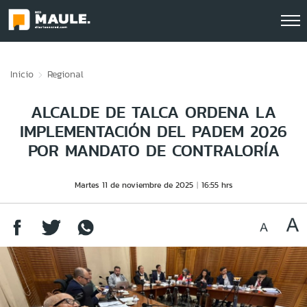
Click acá para ir directamente al contenido
Inicio
Regional
ALCALDE DE TALCA ORDENA LA
IMPLEMENTACIÓN DEL PADEM 2026
POR MANDATO DE CONTRALORÍA
Martes 11 de noviembre de 2025
16:55 hrs