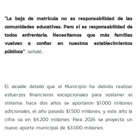
“
La baja de matrícula no es responsabilidad de las
comunidades educativas. Pero sí es responsabilidad de
todos enfrentarla. Necesitamos que más familias
vuelvan a confiar en nuestros establecimientos
pú
blicos
”
, señaló.
El alcalde detalló que el Municipio ha debido realizar
esfuerzos financieros excepcionales para sostener el
sistema: hace dos años se aportaron $1.000 millones
adicionales, el año pasado $1.500 millones, y este año la
cifra va en $4.200 millones. Para 2026 se proyecta un
nuevo aporte municipal de $3.000 millones.