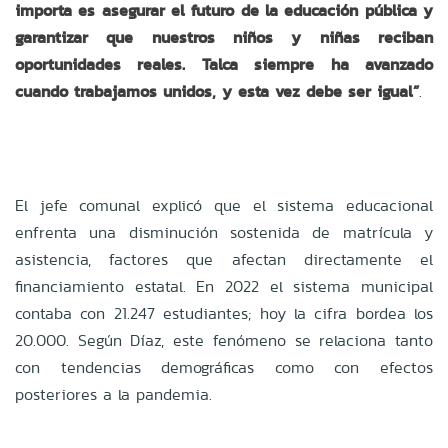
importa es asegurar el futuro de la educación pública y
garantizar que nuestros niños y niñas reciban
oportunidades reales. Talca siempre ha avanzado
cuando trabajamos unidos, y esta vez debe ser igual”
.
El jefe comunal explicó que el sistema educacional
enfrenta una disminución sostenida de matrícula y
asistencia, factores que afectan directamente el
financiamiento estatal. En 2022 el sistema municipal
contaba con 21.247 estudiantes; hoy la cifra bordea los
20.000. Según Díaz, este fenómeno se relaciona tanto
con tendencias demográficas como con efectos
posteriores a la pandemia.