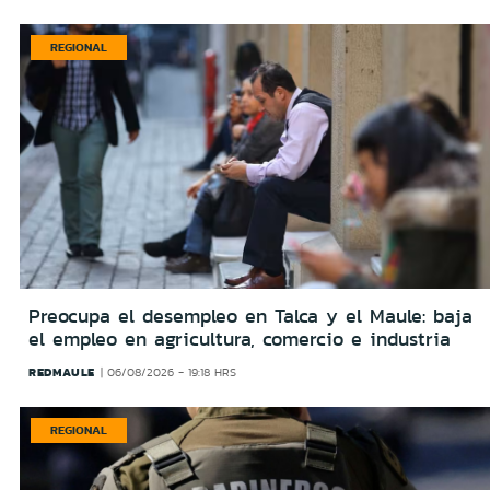
REGIONAL
Preocupa el desempleo en Talca y el Maule: baja
el empleo en agricultura, comercio e industria
REDMAULE
06/08/2026 - 19:18 HRS
REGIONAL