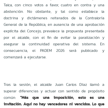
Talca, con cinco votos a favor, cuatro en contra y una
abstención. No obstante, y tal como establece la
doctrina y dictámenes reiterados de la Contraloría
General de la República, en ausencia de una aprobación
explícita del Concejo, prevalece la propuesta presentada
por el alcalde, con el fin de evitar la paralización y
asegurar la continuidad operativa del sistema. En
consecuencia, el PADEM 2026 será publicado y
comenzará a ejecutarse.
Tras la sesión, el alcalde Juan Carlos Díaz llamó a
superar diferencias y actuar con sentido de propósito
común:
“
Más que una imposición, esto es una
invitació
n. Aqu
í no hay vencedores ni vencidos. Lo que