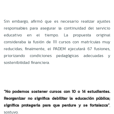
Sin embargo, afirmó que es necesario realizar ajustes
responsables para asegurar la continuidad del servicio
educativo en el tiempo. La propuesta original
consideraba la fusión de 111 cursos con matrículas muy
reducidas; finalmente, el PADEM ejecutará 67 fusiones,
priorizando condiciones pedagógicas adecuadas y
sostenibilidad financiera.
“
No podemos sostener cursos con 10 o 14 estudiantes.
Reorganizar no significa debilitar la educación pública;
significa protegerla para que perdure y se fortalezca”
,
sostuvo.