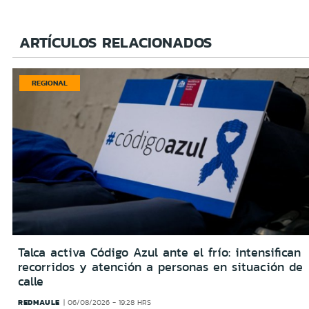
ARTÍCULOS RELACIONADOS
REGIONAL
Talca activa Código Azul ante el frío: intensifican
recorridos y atención a personas en situación de
calle
REDMAULE
06/08/2026 - 19:28 HRS