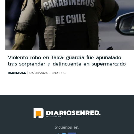
Violento robo en Talca: guardia fue apuñalado
tras sorprender a delincuente en supermercado
REDMAULE
06/08/2026 - 18:45 HRS
Síguenos en: