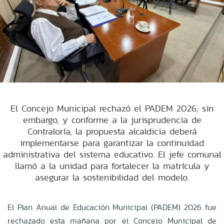
El Concejo Municipal rechazó el PADEM 2026; sin
embargo, y conforme a la jurisprudencia de
Contraloría, la propuesta alcaldicia deberá
implementarse para garantizar la continuidad
administrativa del sistema educativo. El jefe comunal
llamó a la unidad para fortalecer la matrícula y
asegurar la sostenibilidad del modelo.
El Plan Anual de Educación Municipal (PADEM) 2026 fue
rechazado esta mañana por el Concejo Municipal de