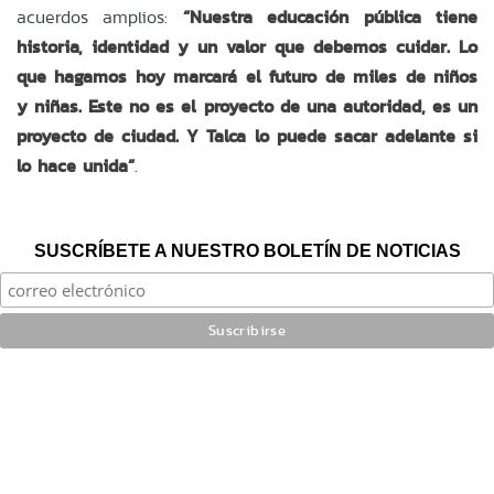
acuerdos amplios:
“
Nuestra educación pública tiene
historia, identidad y un valor que debemos cuidar. Lo
que hagamos hoy marcará el futuro de miles de niños
y niñas. Este no es el proyecto de una autoridad, es un
proyecto de ciudad. Y Talca lo puede sacar adelante si
lo hace unida”
.
SUSCRÍBETE A NUESTRO BOLETÍN DE NOTICIAS