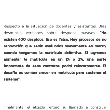
Respecto a la situación de docentes y asistentes, Díaz
desmintió versiones sobre despidos masivos:
“
No
existen 400 despidos. Eso es falso. Hay procesos de no
renovación que serán evaluados nuevamente en marzo,
cuando tengamos la matrícula definitiva. Si logramos
aumentar la matrícula en un 1% o 2%, una parte
importante de esos contratos podrá reincorporarse. El
desafío es común: crecer en matrícula para sostener el
sistema”
.
Finalmente, el alcalde reiteró su llamado a construir