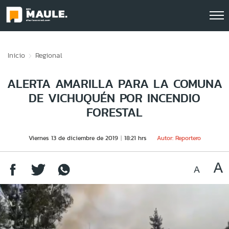
Click acá para ir directamente al contenido
Inicio
Regional
ALERTA AMARILLA PARA LA COMUNA
DE VICHUQUÉN POR INCENDIO
FORESTAL
Viernes 13 de diciembre de 2019
18:21 hrs
Autor: Reportero