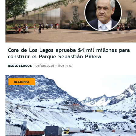
Core de Los Lagos aprueba $4 mil millones para
construir el Parque Sebastián Piñera
REDLOSLAGOS
06/08/2026 - 11:05 HRS
REGIONAL