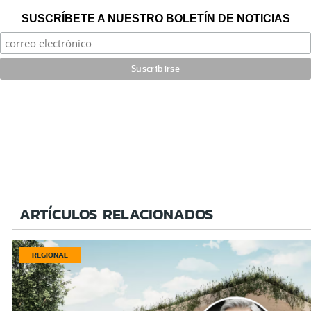
SUSCRÍBETE A NUESTRO BOLETÍN DE NOTICIAS
ARTÍCULOS RELACIONADOS
REGIONAL