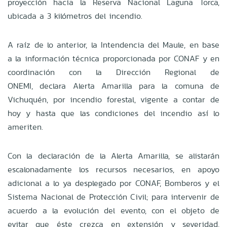
proyección hacia la Reserva Nacional Laguna Torca,
ubicada a 3 kilómetros del incendio.
A raíz de lo anterior, la Intendencia del Maule, en base
a la información técnica proporcionada por CONAF y en
coordinación con la Dirección Regional de
ONEMI, declara Alerta Amarilla para la comuna de
Vichuquén, por incendio forestal, vigente a contar de
hoy y hasta que las condiciones del incendio así lo
ameriten.
Con la declaración de la Alerta Amarilla, se alistarán
escalonadamente los recursos necesarios, en apoyo
adicional a lo ya desplegado por CONAF, Bomberos y el
Sistema Nacional de Protección Civil; para intervenir de
acuerdo a la evolución del evento, con el objeto de
evitar que éste crezca en extensión y severidad,