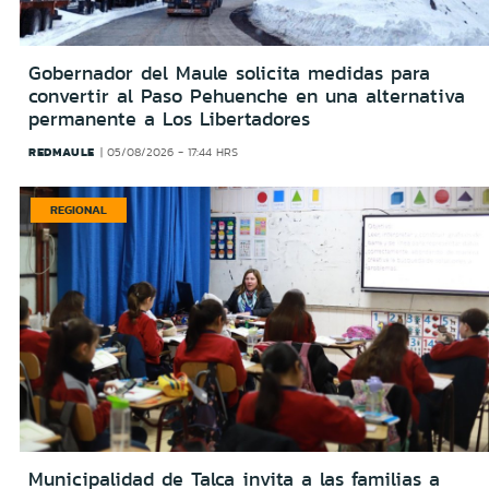
Gobernador del Maule solicita medidas para
convertir al Paso Pehuenche en una alternativa
permanente a Los Libertadores
REDMAULE
05/08/2026 - 17:44 HRS
REGIONAL
Municipalidad de Talca invita a las familias a