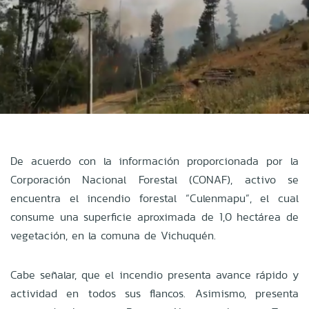
De acuerdo con la información proporcionada por la
Corporación Nacional Forestal (CONAF), activo se
encuentra el incendio forestal “Culenmapu”, el cual
consume una superficie aproximada de 1,0 hectárea de
vegetación, en la comuna de Vichuquén.
Cabe señalar, que el incendio presenta avance rápido y
actividad en todos sus flancos. Asimismo, presenta