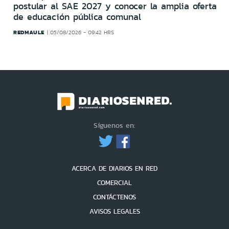
postular al SAE 2027 y conocer la amplia oferta
de educación pública comunal
REDMAULE
05/08/2026 - 09:42 HRS
Síguenos en:
ACERCA DE DIARIOS EN RED
COMERCIAL
CONTÁCTENOS
AVISOS LEGALES