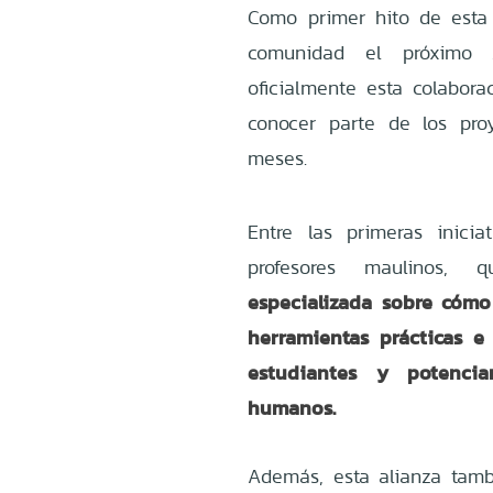
Como primer hito de esta 
comunidad el próximo 
oficialmente esta colabor
conocer parte de los pro
meses.
Entre las primeras inici
profesores maulinos, 
especializada sobre cómo
herramientas prácticas e
estudiantes y potenci
humanos.
Además, esta alianza tambi