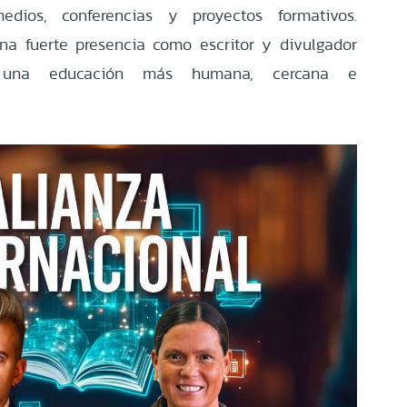
edios, conferencias y proyectos formativos.
na fuerte presencia como escritor y divulgador
do una educación más humana, cercana e