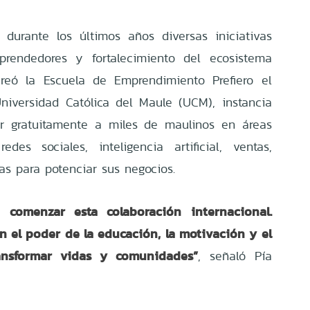
 durante los últimos años diversas iniciativas
rendedores y fortalecimiento del ecosistema
creó la Escuela de Emprendimiento Prefiero el
niversidad Católica del Maule (UCM), instancia
ar gratuitamente a miles de maulinos en áreas
des sociales, inteligencia artificial, ventas,
s para potenciar sus negocios.
 comenzar esta colaboración internacional.
 el poder de la educación, la motivación y el
ansformar vidas y comunidades”
, señaló Pía