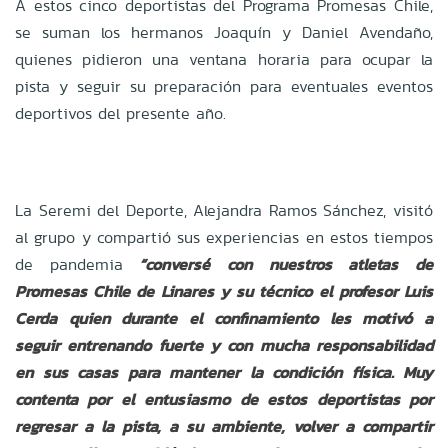
A estos cinco deportistas del Programa Promesas Chile,
se suman los hermanos Joaquín y Daniel Avendaño,
quienes pidieron una ventana horaria para ocupar la
pista y seguir su preparación para eventuales eventos
deportivos del presente año.
La Seremi del Deporte, Alejandra Ramos Sánchez, visitó
al grupo y compartió sus experiencias en estos tiempos
de pandemia
“conversé con nuestros atletas de
Promesas Chile de Linares y su técnico el profesor Luis
Cerda quien durante el confinamiento les motivó a
seguir entrenando fuerte y con mucha responsabilidad
en sus casas para mantener la condición física. Muy
contenta por el entusiasmo de estos deportistas por
regresar a la pista, a su ambiente, volver a compartir