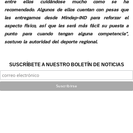
entre ellos cuidándose mucho como se ha
recomendado. Algunos de ellos cuentan con pesas que
les entregamos desde Mindep-IND para reforzar el
aspecto físico, así que les será más fácil su puesta a
punto para cuando tengan alguna competencia”,
sostuvo la autoridad del deporte regional.
SUSCRÍBETE A NUESTRO BOLETÍN DE NOTICIAS