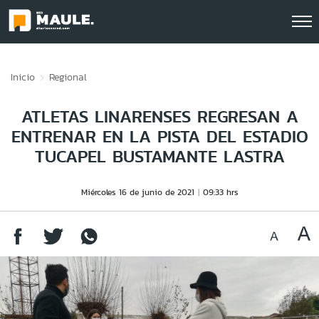
Click acá para ir directamente al contenido
Inicio
Regional
ATLETAS LINARENSES REGRESAN A
ENTRENAR EN LA PISTA DEL ESTADIO
TUCAPEL BUSTAMANTE LASTRA
Miércoles 16 de junio de 2021
09:33 hrs