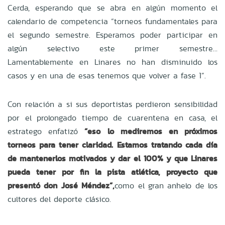
Cerda, esperando que se abra en algún momento el
calendario de competencia
“torneos fundamentales para
el segundo semestre. Esperamos poder participar en
algún selectivo este primer semestre…
Lamentablemente en Linares no han disminuido los
casos y en una de esas tenemos que volver a fase 1”
.
Con relación a si sus deportistas perdieron sensibilidad
por el prolongado tiempo de cuarentena en casa, el
estratego enfatizó
“eso lo mediremos en próximos
torneos para tener claridad. Estamos tratando cada día
de mantenerlos motivados y dar el 100% y que Linares
pueda tener por fin la pista atlética, proyecto que
presentó don José Méndez”,
como el gran anhelo de los
cultores del deporte clásico.