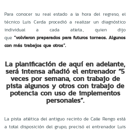
Para conocer su real estado a la hora del regreso, el
técnico Luis Cerda procedió a realizar un diagnóstico
individual a cada atleta., quien dijo
que
“volvieron preparados para futuros torneos. Algunos
con más trabajos que otros”.
La planificación de aquí en adelante,
será intensa añadió el entrenador “5
veces por semana, con trabajo de
pista algunos y otros con trabajo de
potencia con uso de implementos
personales”.
La pista atlética del antiguo recinto de Calle Rengo está
a total disposición del grupo, precisó el entrenador Luis