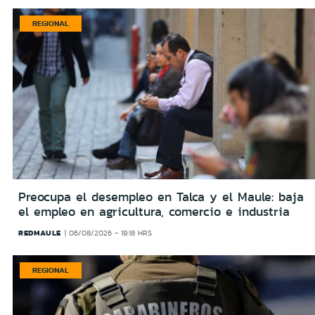
REGIONAL
Preocupa el desempleo en Talca y el Maule: baja
el empleo en agricultura, comercio e industria
REDMAULE
06/08/2026 - 19:18 HRS
REGIONAL