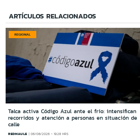
ARTÍCULOS RELACIONADOS
REGIONAL
Talca activa Código Azul ante el frío: intensifican
recorridos y atención a personas en situación de
calle
REDMAULE
06/08/2026 - 19:28 HRS