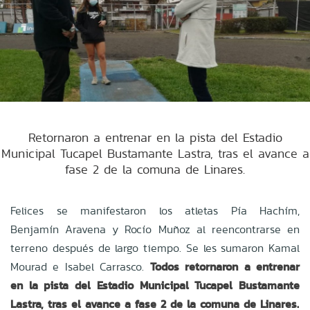
Retornaron a entrenar en la pista del Estadio
Municipal Tucapel Bustamante Lastra, tras el avance a
fase 2 de la comuna de Linares.
Felices se manifestaron los atletas Pía Hachím,
Benjamín Aravena y Rocío Muñoz al reencontrarse en
terreno después de largo tiempo.
Se les sumaron Kamal
Mourad e Isabel Carrasco.
Todos retornaron a entrenar
en la pista del Estadio Municipal Tucapel Bustamante
Lastra, tras el avance a fase 2 de la comuna de Linares.