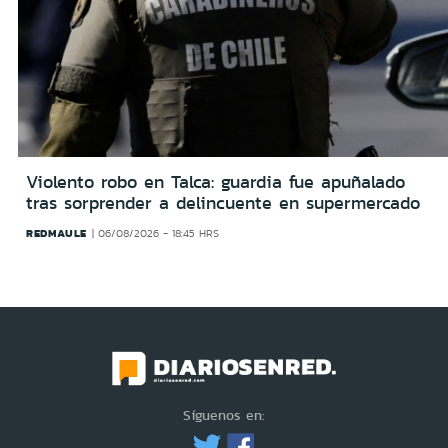
Violento robo en Talca: guardia fue apuñalado
tras sorprender a delincuente en supermercado
REDMAULE
06/08/2026 - 18:45 HRS
Síguenos en: