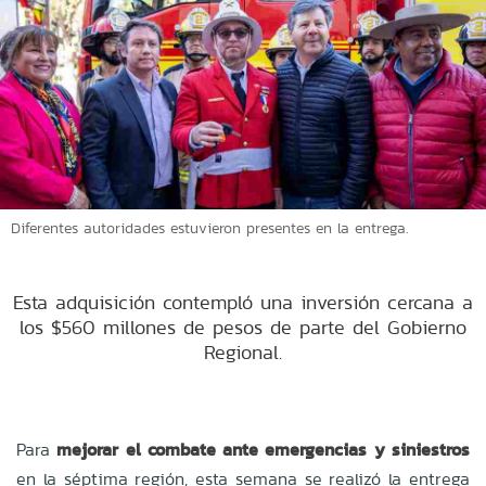
Diferentes autoridades estuvieron presentes en la entrega.
Esta adquisición contempló una inversión cercana a
los $560 millones de pesos de parte del Gobierno
Regional.
Para
mejorar el combate ante emergencias y siniestros
en la séptima región, esta semana se realizó la entrega