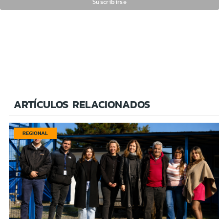
ARTÍCULOS RELACIONADOS
REGIONAL