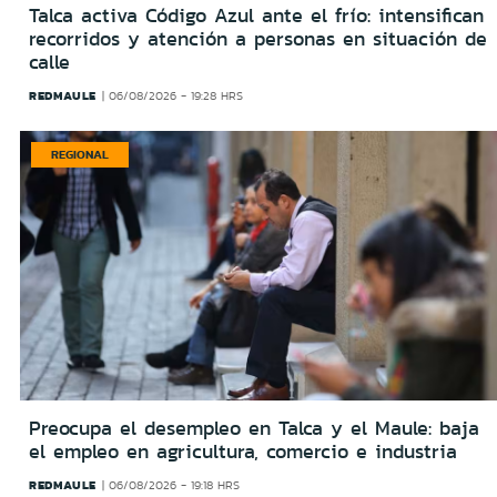
Talca activa Código Azul ante el frío: intensifican
recorridos y atención a personas en situación de
calle
REDMAULE
06/08/2026 - 19:28 HRS
REGIONAL
Preocupa el desempleo en Talca y el Maule: baja
el empleo en agricultura, comercio e industria
REDMAULE
06/08/2026 - 19:18 HRS