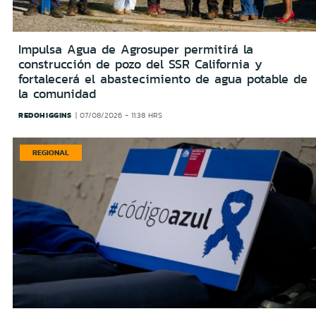
Impulsa Agua de Agrosuper permitirá la
construcción de pozo del SSR California y
fortalecerá el abastecimiento de agua potable de
la comunidad
REDOHIGGINS
07/08/2026 - 11:38 HRS
REGIONAL