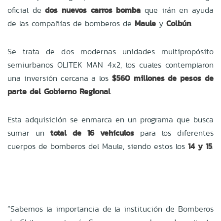
oficial de
dos nuevos carros bomba
que irán en ayuda
de las compañías de bomberos de
Maule
y
Colbún
.
Se trata de dos modernas unidades multipropósito
semiurbanos OLITEK MAN 4x2, los cuales contemplaron
una inversión cercana a los
$560 millones de pesos de
parte del Gobierno Regional
.
Esta adquisición se enmarca en un programa que busca
sumar un
total de 16 vehículos
para los diferentes
cuerpos de bomberos del Maule, siendo estos los
14 y 15
.
“Sabemos la importancia de la institución de Bomberos