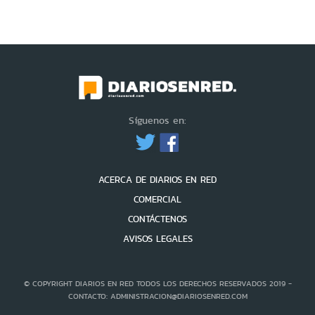
Síguenos en:
ACERCA DE DIARIOS EN RED
COMERCIAL
CONTÁCTENOS
AVISOS LEGALES
© COPYRIGHT DIARIOS EN RED TODOS LOS DERECHOS RESERVADOS 2019 -
CONTACTO: ADMINISTRACION@DIARIOSENRED.COM