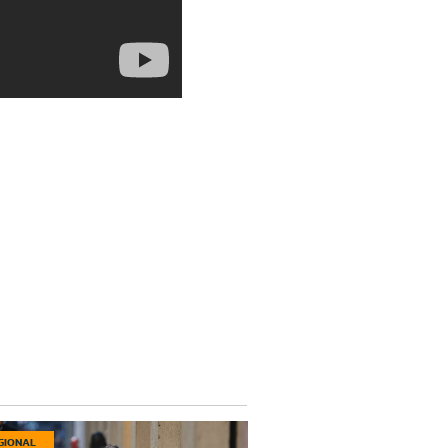
GIONAL