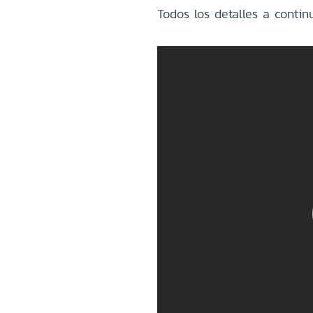
Todos los detalles a contin