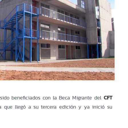
CFT
ido beneficiados con la Beca Migrante del
a que llegó a su tercera edición y ya inició su