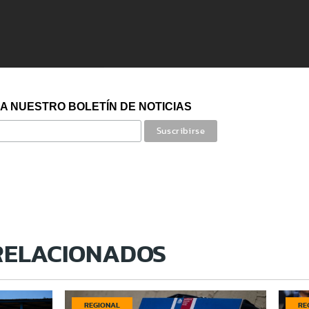
A NUESTRO BOLETÍN DE NOTICIAS
RELACIONADOS
REGIONAL
RE