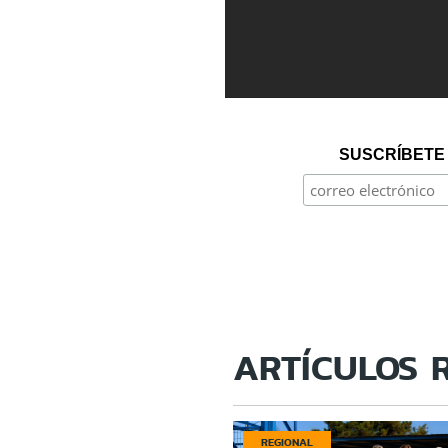
SUSCRÍBETE 
ARTÍCULOS 
REGIONAL