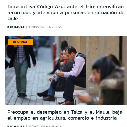
Talca activa Código Azul ante el frío: intensifican
recorridos y atención a personas en situación de
calle
REDMAULE
06/08/2026 - 19:28 HRS
REGIONAL
Preocupa el desempleo en Talca y el Maule: baja
el empleo en agricultura, comercio e industria
REDMAULE
06/08/2026 - 19:18 HRS