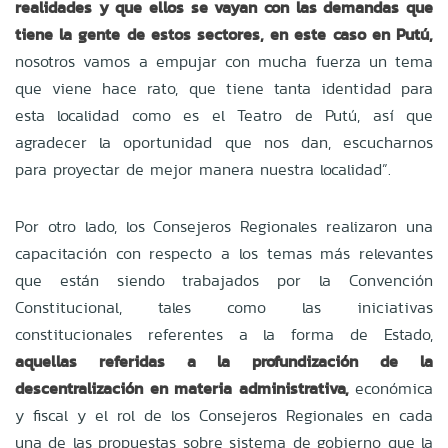
realidades y que ellos se vayan con las demandas que
tiene la gente de estos sectores, en este caso en Putú,
nosotros vamos a empujar con mucha fuerza un tema
que viene hace rato, que tiene tanta identidad para
esta localidad como es el Teatro de Putú, así que
agradecer la oportunidad que nos dan, escucharnos
para proyectar de mejor manera nuestra localidad”.
Por otro lado, los Consejeros Regionales realizaron una
capacitación con respecto a los temas más relevantes
que están siendo trabajados por la Convención
Constitucional, tales como las iniciativas
constitucionales referentes a la forma de Estado,
aquellas referidas a la profundización de la
descentralización en materia administrativa,
económica
y fiscal y el rol de los Consejeros Regionales en cada
una de las propuestas sobre sistema de gobierno que la