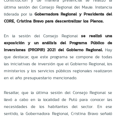
Constitución y de manera presencial se realizó la
última sesión del Consejo Regional del Maule. Instancia
liderada por la
Gobernadora Regional y Presidenta del
CORE, Cristina Bravo para descentralizar los Plenos.
En la sesión del Consejo Regional
se realizó una
exposición y un análisis del Programa Público de
Inversiones (PROPIR) 2021 del Gobierno Regional.
Hay
que destacar, que este programa se compone de todas
las iniciativas de inversión que el Gobierno Regional, los
ministerios y los servicios públicos regionales realizaron
en el año presupuestario mencionado.
Resaltar, que la última sesión del Consejo Regional se
llevó a cabo en la localidad de Putú para conocer las
necesidades de los habitantes del sector.
En ese
sentido, la Gobernadora Regional, Cristina Bravo señaló