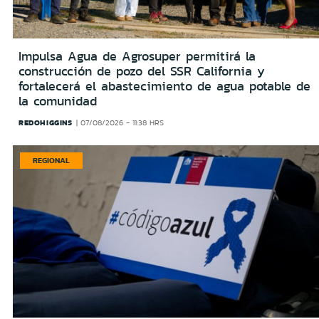
Impulsa Agua de Agrosuper permitirá la
construcción de pozo del SSR California y
fortalecerá el abastecimiento de agua potable de
la comunidad
REDOHIGGINS
07/08/2026 - 11:38 HRS
REGIONAL