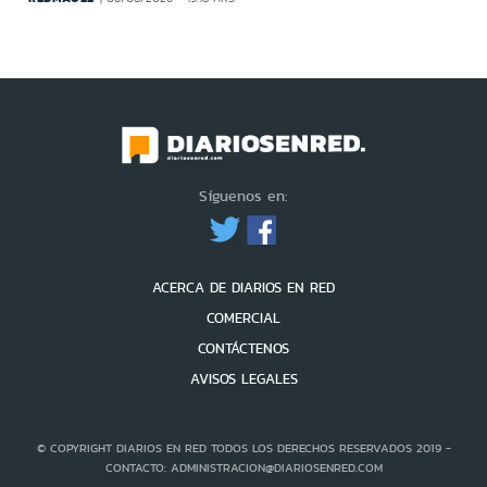
Síguenos en:
ACERCA DE DIARIOS EN RED
COMERCIAL
CONTÁCTENOS
AVISOS LEGALES
© COPYRIGHT DIARIOS EN RED TODOS LOS DERECHOS RESERVADOS 2019 -
CONTACTO: ADMINISTRACION@DIARIOSENRED.COM