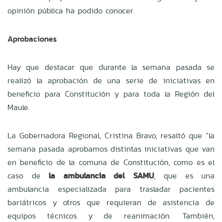
opinión pública ha podido conocer.
Aprobaciones
Hay que destacar que durante la semana pasada se
realizó la aprobación de una serie de iniciativas en
beneficio para Constitución y para toda la Región del
Maule.
La Gobernadora Regional, Cristina Bravo, resaltó que “la
semana pasada aprobamos distintas iniciativas que van
en beneficio de la comuna de Constitución, como es el
caso de
la ambulancia del SAMU
, que es una
ambulancia especializada para trasladar pacientes
bariátricos y otros que requieran de asistencia de
equipos técnicos y de reanimación. También,