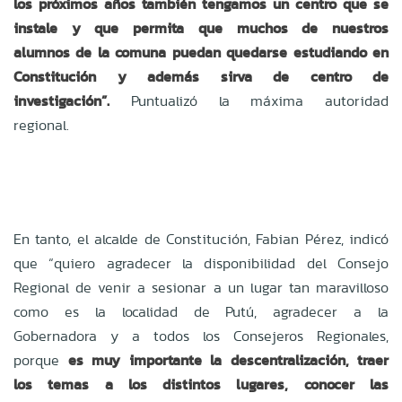
los próximos años también tengamos un centro que se
instale y que permita que muchos de nuestros
alumnos de la comuna puedan quedarse estudiando en
Constitución y además sirva de centro de
investigación”.
Puntualizó la máxima autoridad
regional.
En tanto, el alcalde de Constitución, Fabian Pérez, indicó
que “quiero agradecer la disponibilidad del Consejo
Regional de venir a sesionar a un lugar tan maravilloso
como es la localidad de Putú, agradecer a la
Gobernadora y a todos los Consejeros Regionales,
porque
es muy importante la descentralización, traer
los temas a los distintos lugares, conocer las