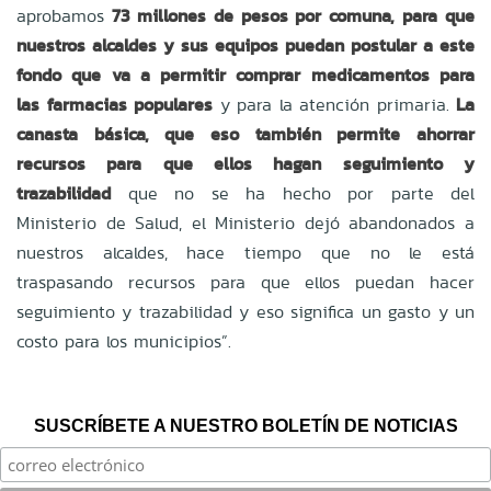
aprobamos
73 millones de pesos por comuna, para que
nuestros alcaldes y sus equipos puedan postular a este
fondo que va a permitir comprar medicamentos para
las farmacias populares
y para la atención primaria.
La
canasta básica, que eso también permite ahorrar
recursos para que ellos hagan seguimiento y
trazabilidad
que no se ha hecho por parte del
Ministerio de Salud, el Ministerio dejó abandonados a
nuestros alcaldes, hace tiempo que no le está
traspasando recursos para que ellos puedan hacer
seguimiento y trazabilidad y eso significa un gasto y un
costo para los municipios”.
SUSCRÍBETE A NUESTRO BOLETÍN DE NOTICIAS