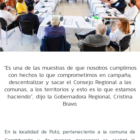
“Es una de las muestras de que nosotros cumplimos
con hechos lo que comprometimos en campaña,
descentralizar y sacar el Consejo Regional a las
comunas, a los territorios y esto es lo que estamos
haciendo”, dijo la Gobernadora Regional, Cristina
Bravo.
En la localidad de Putú, perteneciente a la comuna de