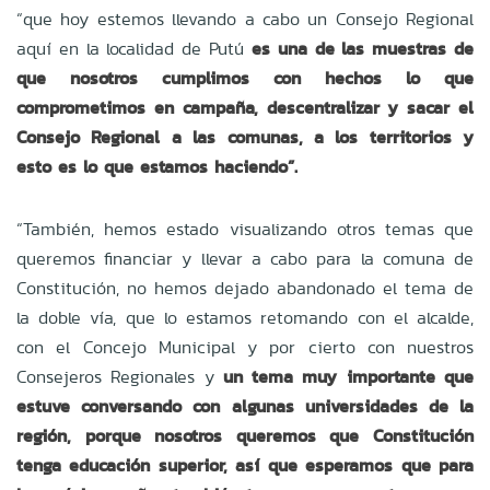
“que hoy estemos llevando a cabo un Consejo Regional
aquí en la localidad de Putú
es una de las muestras de
que nosotros cumplimos con hechos lo que
comprometimos en campaña, descentralizar y sacar el
Consejo Regional a las comunas, a los territorios y
esto es lo que estamos haciendo”.
“También, hemos estado visualizando otros temas que
queremos financiar y llevar a cabo para la comuna de
Constitución, no hemos dejado abandonado el tema de
la doble vía, que lo estamos retomando con el alcalde,
con el Concejo Municipal y por cierto con nuestros
Consejeros Regionales y
un tema muy importante que
estuve conversando con algunas universidades de la
región, porque nosotros queremos que Constitución
tenga educación superior, así que esperamos que para