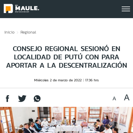
Click acá para ir directamente al contenido
Inicio
Regional
CONSEJO REGIONAL SESIONÓ EN
LOCALIDAD DE PUTÚ CON PARA
APORTAR A LA DESCENTRALIZACIÓN
Miércoles 2 de marzo de 2022
17:36 hrs