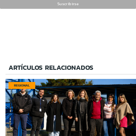
ARTÍCULOS RELACIONADOS
REGIONAL