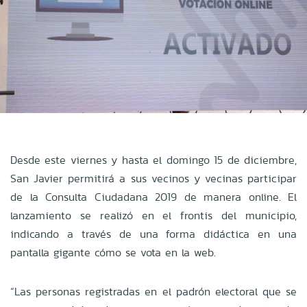
Desde este viernes y hasta el domingo 15 de diciembre,
San Javier permitirá a sus vecinos y vecinas participar
de la Consulta Ciudadana 2019 de manera online. El
lanzamiento se realizó en el frontis del municipio,
indicando a través de una forma didáctica en una
pantalla gigante cómo se vota en la web.
“Las personas registradas en el padrón electoral que se