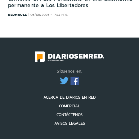
permanente a Los Libertadores
REDMAULE
05/08/2026 - 17:44 HRS
Síguenos en:
ACERCA DE DIARIOS EN RED
COMERCIAL
CONTÁCTENOS
AVISOS LEGALES