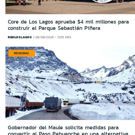
Core de Los Lagos aprueba $4 mil millones para
construir el Parque Sebastián Piñera
REDLOSLAGOS
06/08/2026 - 11:05 HRS
REGIONAL
Gobernador del Maule solicita medidas para
convertir al Paso Pehuenche en una alternativa