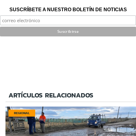
SUSCRÍBETE A NUESTRO BOLETÍN DE NOTICIAS
ARTÍCULOS RELACIONADOS
REGIONAL