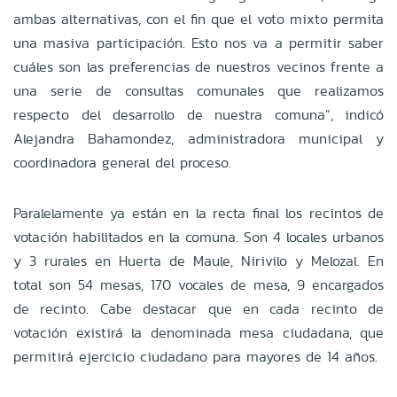
ambas alternativas, con el fin que el voto mixto permita
una masiva participación. Esto nos va a permitir saber
cuáles son las preferencias de nuestros vecinos frente a
una serie de consultas comunales que realizamos
respecto del desarrollo de nuestra comuna”, indicó
Alejandra Bahamondez, administradora municipal y
coordinadora general del proceso.
Paralelamente ya están en la recta final los recintos de
votación habilitados en la comuna. Son 4 locales urbanos
y 3 rurales en Huerta de Maule, Nirivilo y Melozal. En
total son 54 mesas, 170 vocales de mesa, 9 encargados
de recinto. Cabe destacar que en cada recinto de
votación existirá la denominada mesa ciudadana, que
permitirá ejercicio ciudadano para mayores de 14 años.