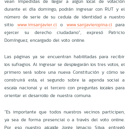
vean impedidas de llegar a algún local de votación
durante el día domingo, podrán ingresar con RUT y el
número de serie de su cedula de identidad a nuestro
sitio
www.imsanjavier.cl
o
www.sanjavieropina.cl
para
ejercer su derecho ciudadano”, expresó Patricio
Domínguez, encargado del voto online.
Las páginas ya se encuentran habilitadas para recibir
los sufragios. Al ingresar se desplegarán los tres votos, el
primero será sobre una nueva Constitución y cómo se
construirá esta, el segundo sobre la agenda social a
escala nacional y el tercero con preguntas locales para
orientar el desarrollo de nuestra comuna.
“Es importante que todos nuestros vecinos participen,
ya sea de forma presencial o a través del voto online.
Por eso nuestro alcalde Jorge Ignacio Silva, entregó