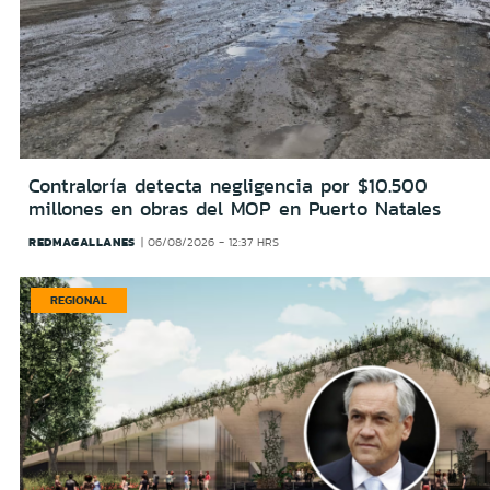
Contraloría detecta negligencia por $10.500
millones en obras del MOP en Puerto Natales
REDMAGALLANES
06/08/2026 - 12:37 HRS
REGIONAL