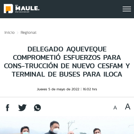
Click acá para ir directamente al contenido
Inicio
Regional
DELEGADO AQUEVEQUE
COMPROMETIÓ ESFUERZOS PARA
CONS-TRUCCIÓN DE NUEVO CESFAM Y
TERMINAL DE BUSES PARA ILOCA
Jueves 5 de mayo de 2022
16:02 hrs