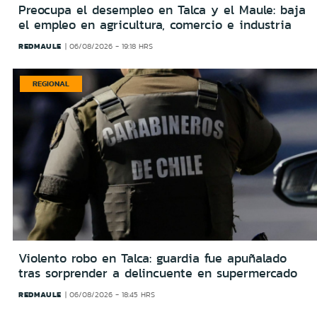
Preocupa el desempleo en Talca y el Maule: baja
el empleo en agricultura, comercio e industria
REDMAULE
06/08/2026 - 19:18 HRS
REGIONAL
Violento robo en Talca: guardia fue apuñalado
tras sorprender a delincuente en supermercado
REDMAULE
06/08/2026 - 18:45 HRS