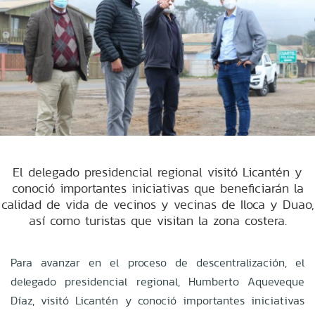
El delegado presidencial regional visitó Licantén y
conoció importantes iniciativas que beneficiarán la
calidad de vida de vecinos y vecinas de Iloca y Duao,
así como turistas que visitan la zona costera.
Para avanzar en el proceso de descentralización, el
delegado presidencial regional, Humberto Aqueveque
Díaz, visitó Licantén y conoció importantes iniciativas