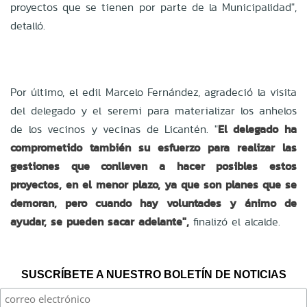
proyectos que se tienen por parte de la Municipalidad",
detalló.
Por último, el edil Marcelo Fernández, agradeció la visita
del delegado y el seremi para materializar los anhelos
de los vecinos y vecinas de Licantén. "
El delegado ha
comprometido también su esfuerzo para realizar las
gestiones que conlleven a hacer posibles estos
proyectos, en el menor plazo, ya que son planes que se
demoran, pero cuando hay voluntades y ánimo de
ayudar, se pueden sacar adelante",
finalizó el alcalde.
SUSCRÍBETE A NUESTRO BOLETÍN DE NOTICIAS