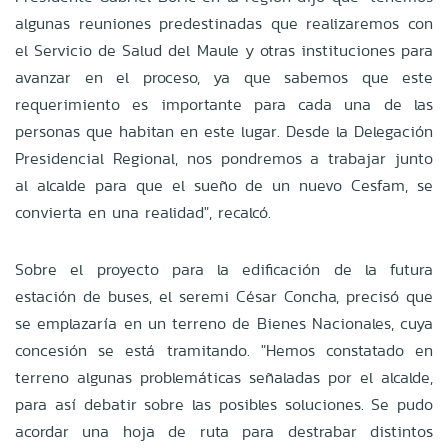
algunas reuniones predestinadas que realizaremos con
el Servicio de Salud del Maule y otras instituciones para
avanzar en el proceso, ya que sabemos que este
requerimiento es importante para cada una de las
personas que habitan en este lugar. Desde la Delegación
Presidencial Regional, nos pondremos a trabajar junto
al alcalde para que el sueño de un nuevo Cesfam, se
convierta en una realidad", recalcó.
Sobre el proyecto para la edificación de la futura
estación de buses, el seremi César Concha, precisó que
se emplazaría en un terreno de Bienes Nacionales, cuya
concesión se está tramitando. "Hemos constatado en
terreno algunas problemáticas señaladas por el alcalde,
para así debatir sobre las posibles soluciones. Se pudo
acordar una hoja de ruta para destrabar distintos