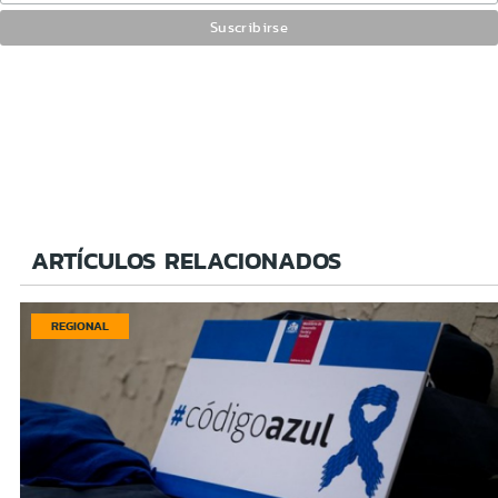
ARTÍCULOS RELACIONADOS
REGIONAL