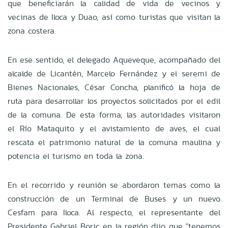
que beneficiarán la calidad de vida de vecinos y
vecinas de Iloca y Duao, así como turistas que visitan la
zona costera.
En ese sentido, el delegado Aqueveque, acompañado del
alcalde de Licantén, Marcelo Fernández y el seremi de
Bienes Nacionales, César Concha, planificó la hoja de
ruta para desarrollar los proyectos solicitados por el edil
de la comuna. De esta forma, las autoridades visitaron
el Río Mataquito y el avistamiento de aves, el cual
rescata el patrimonio natural de la comuna maulina y
potencia el turismo en toda la zona.
En el recorrido y reunión se abordaron temas como la
construcción de un Terminal de Buses y un nuevo
Cesfam para Iloca. Al respecto, el representante del
Presidente Gabriel Boric en la región dijo que "tenemos