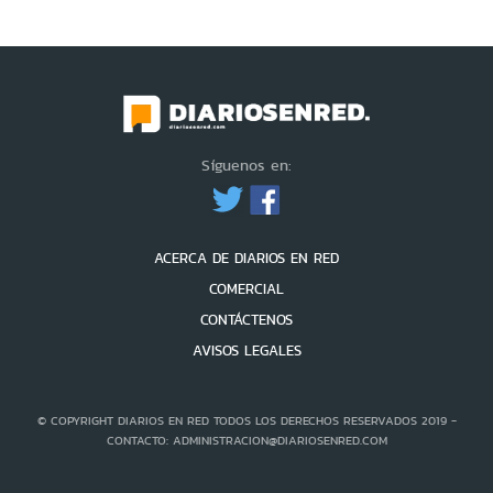
Síguenos en:
ACERCA DE DIARIOS EN RED
COMERCIAL
CONTÁCTENOS
AVISOS LEGALES
© COPYRIGHT DIARIOS EN RED TODOS LOS DERECHOS RESERVADOS 2019 -
CONTACTO: ADMINISTRACION@DIARIOSENRED.COM