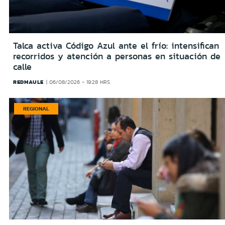
Talca activa Código Azul ante el frío: intensifican
recorridos y atención a personas en situación de
calle
REDMAULE
06/08/2026 - 19:28 HRS
REGIONAL