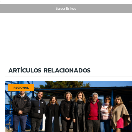
ARTÍCULOS RELACIONADOS
REGIONAL