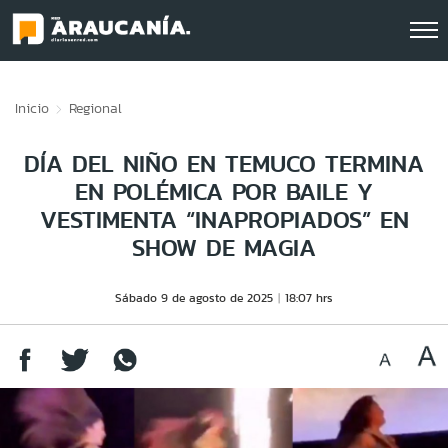
Click acá para ir directamente al contenido
Inicio
Regional
DÍA DEL NIÑO EN TEMUCO TERMINA
EN POLÉMICA POR BAILE Y
VESTIMENTA “INAPROPIADOS” EN
SHOW DE MAGIA
Sábado 9 de agosto de 2025
18:07 hrs