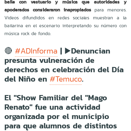
baile con vestuario y música que autoridades y
apoderados consideraron inapropiados
para menores.
Videos difundidos en redes sociales muestran a la
bailarina en el escenario interpretando su número con
música rock de fondo.
🔴
| ▶️Denuncian
#ADInforma
presunta vulneración de
derechos en celebración del Día
del Niño en
.
#Temuco
El "Show Familiar del "Mago
Renato" fue una actividad
organizada por el municipio
para que alumnos de distintos