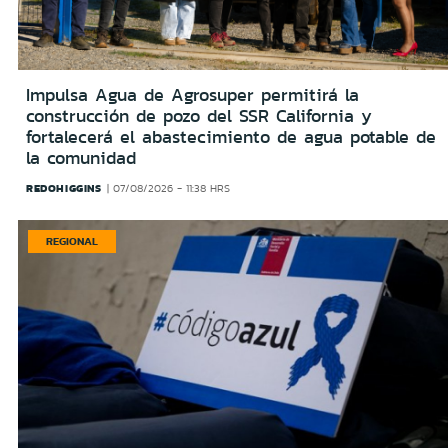
Impulsa Agua de Agrosuper permitirá la
construcción de pozo del SSR California y
fortalecerá el abastecimiento de agua potable de
la comunidad
REDOHIGGINS
07/08/2026 - 11:38 HRS
REGIONAL