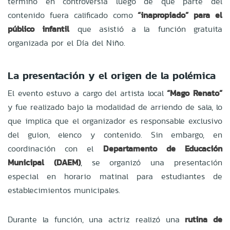
terminó en controversia luego de que parte del
contenido fuera calificado como
“inapropiado” para el
público infantil
que asistió a la función gratuita
organizada por el Día del Niño.
La presentación y el origen de la polémica
El evento estuvo a cargo del artista local
“Mago Renato”
y fue realizado bajo la modalidad de arriendo de sala, lo
que implica que el organizador es responsable exclusivo
del guion, elenco y contenido. Sin embargo, en
coordinación con el
Departamento de Educación
Municipal (DAEM)
, se organizó una presentación
especial en horario matinal para estudiantes de
establecimientos municipales.
Durante la función, una actriz realizó una
rutina de