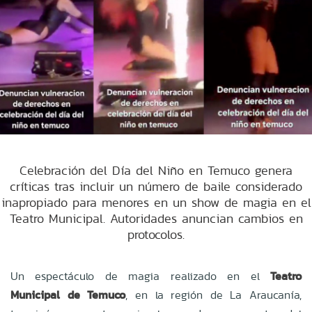
Celebración del Día del Niño en Temuco genera
críticas tras incluir un número de baile considerado
inapropiado para menores en un show de magia en el
Teatro Municipal. Autoridades anuncian cambios en
protocolos.
Un espectáculo de magia realizado en el
Teatro
Municipal de Temuco
, en la región de La Araucanía,