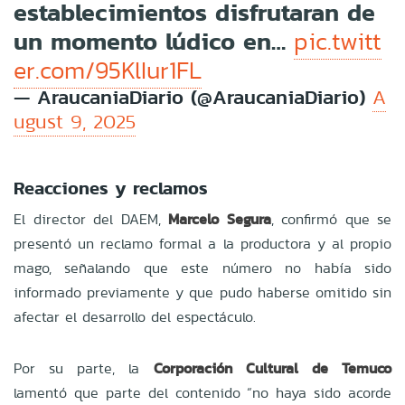
establecimientos disfrutaran de
un momento lúdico en…
pic.twitt
er.com/95KlIur1FL
— AraucaniaDiario (@AraucaniaDiario)
A
ugust 9, 2025
Reacciones y reclamos
El director del DAEM,
Marcelo Segura
, confirmó que se
presentó un reclamo formal a la productora y al propio
mago, señalando que este número no había sido
informado previamente y que pudo haberse omitido sin
afectar el desarrollo del espectáculo.
Por su parte, la
Corporación Cultural de Temuco
lamentó que parte del contenido “no haya sido acorde