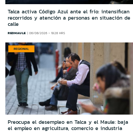
Talca activa Código Azul ante el frío: intensifican
recorridos y atención a personas en situación de
calle
REDMAULE
06/08/2026 - 19:28 HRS
REGIONAL
Preocupa el desempleo en Talca y el Maule: baja
el empleo en agricultura, comercio e industria