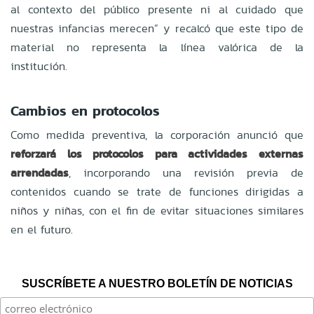
al contexto del público presente ni al cuidado que
nuestras infancias merecen” y recalcó que este tipo de
material no representa la línea valórica de la
institución.
Cambios en protocolos
Como medida preventiva, la corporación anunció que
reforzará los protocolos para actividades externas
arrendadas
, incorporando una revisión previa de
contenidos cuando se trate de funciones dirigidas a
niños y niñas, con el fin de evitar situaciones similares
en el futuro.
SUSCRÍBETE A NUESTRO BOLETÍN DE NOTICIAS