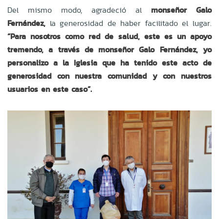
Del mismo modo, agradeció al
monseñor Galo
Fernández,
la generosidad de haber facilitado el lugar.
“Para nosotros como red de salud, este es un apoyo
tremendo, a través de monseñor Galo Fernández, yo
personalizo a la Iglesia que ha tenido este acto de
generosidad con nuestra comunidad y con nuestros
usuarios en este caso”.