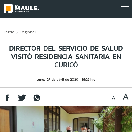
Click acá para ir directamente al contenido
Inicio
Regional
DIRECTOR DEL SERVICIO DE SALUD
VISITÓ RESIDENCIA SANITARIA EN
CURICÓ
Lunes 27 de abril de 2020
16:22 hrs