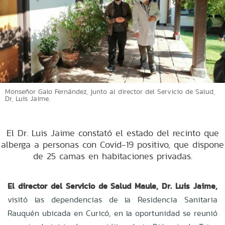
Monseñor Galo Fernández, junto al director del Servicio de Salud,
Dr, Luis Jaime.
El Dr. Luis Jaime constató el estado del recinto que
alberga a personas con Covid-19 positivo, que dispone
de 25 camas en habitaciones privadas.
El director del Servicio de Salud Maule, Dr. Luis Jaime,
visitó las dependencias de la Residencia Sanitaria
Rauquén ubicada en Curicó, en la oportunidad se reunió