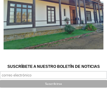
SUSCRÍBETE A NUESTRO BOLETÍN DE NOTICIAS