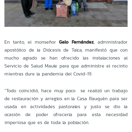
En tanto, el monseñor
Galo Fernández
, administrador
apostólico de la Diócesis de Talca, manifestó que con
mucho agrado se han ofrecido las instalaciones al
Servicio de Salud Maule para que administre el recinto
mientras dure la pandemia del Covid-19.
“Todo coincidió, hace muy poco se realizó un trabajo
de restauración y arreglos en la Casa Rauquén para ser
usada en actividades pastorales y justo se dio la
ocasión de poder ofrecerla para esta necesidad
imperiosa que es de toda la población.