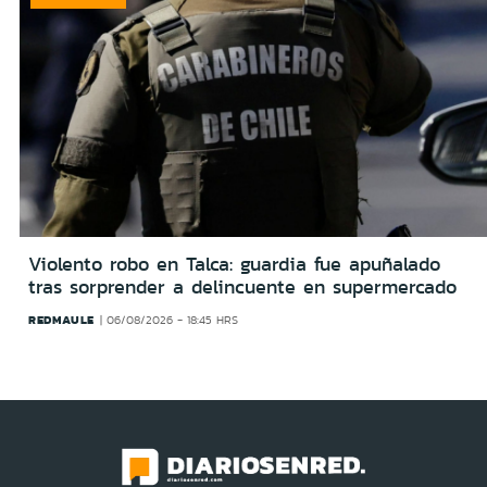
Violento robo en Talca: guardia fue apuñalado
tras sorprender a delincuente en supermercado
REDMAULE
06/08/2026 - 18:45 HRS