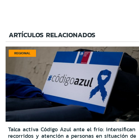
ARTÍCULOS RELACIONADOS
REGIONAL
Talca activa Código Azul ante el frío: intensifican
recorridos y atención a personas en situación de