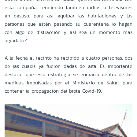
esta campaña, reuniendo también radios o televisores
en desuso, para así equipar las habitaciones y las
personas que estén pasando su cuarentena, lo hagan
con algo de distracción y así sea un momento más
agradable”.
A la fecha el recinto ha recibido a cuatro personas, dos
de las cuales ya fueron dadas de alta. Es importante
destacar que esta estrategia se enmarca dentro de las
medidas impulsadas por el Ministerio de Salud, para
contener la propagación del brote Covid-19.