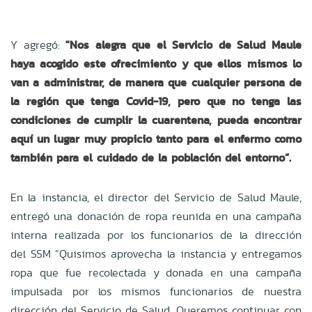
Y agregó:
"Nos alegra que el Servicio de Salud Maule
haya acogido este ofrecimiento y que ellos mismos lo
van a administrar, de manera que cualquier persona de
la región que tenga Covid-19, pero que no tenga las
condiciones de cumplir la cuarentena, pueda encontrar
aquí un lugar muy propicio tanto para el enfermo como
también para el cuidado de la población del entorno”.
En la instancia, el director del Servicio de Salud Maule,
entregó una donación de ropa reunida en una campaña
interna realizada por los funcionarios de la dirección
del SSM “Quisimos aprovecha la instancia y entregamos
ropa que fue recolectada y donada en una campaña
impulsada por los mismos funcionarios de nuestra
dirección del Servicio de Salud. Queremos continuar con