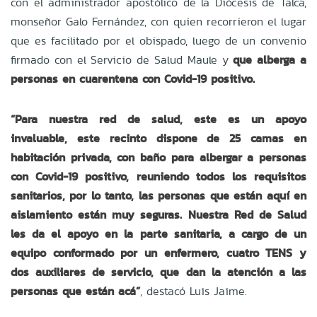
con el administrador apostólico de la Diócesis de Talca,
monseñor Galo Fernández, con quien recorrieron el lugar
que es facilitado por el obispado, luego de un convenio
firmado con el Servicio de Salud Maule y
que alberga a
personas en cuarentena con Covid-19 positivo.
“Para nuestra red de salud, este es un apoyo
invaluable, este recinto dispone de 25 camas en
habitación privada, con baño para albergar a personas
con Covid-19 positivo, reuniendo todos los requisitos
sanitarios, por lo tanto, las personas que están aquí en
aislamiento están muy seguras. Nuestra Red de Salud
les da el apoyo en la parte sanitaria, a cargo de un
equipo conformado por un enfermero, cuatro TENS y
dos auxiliares de servicio, que dan la atención a las
personas que están acá”
, destacó Luis Jaime.