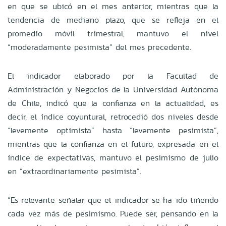
en que se ubicó en el mes anterior, mientras que la
tendencia de mediano plazo, que se refleja en el
promedio móvil trimestral, mantuvo el nivel
“moderadamente pesimista” del mes precedente.
El indicador elaborado por la Facultad de
Administración y Negocios de la Universidad Autónoma
de Chile, indicó que la confianza en la actualidad, es
decir, el índice coyuntural, retrocedió dos niveles desde
“levemente optimista” hasta “levemente pesimista”,
mientras que la confianza en el futuro, expresada en el
índice de expectativas, mantuvo el pesimismo de julio
en “extraordinariamente pesimista”.
“Es relevante señalar que el indicador se ha ido tiñendo
cada vez más de pesimismo. Puede ser, pensando en la