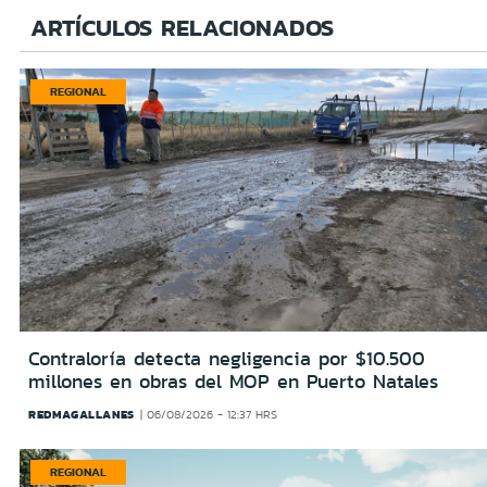
ARTÍCULOS RELACIONADOS
REGIONAL
Contraloría detecta negligencia por $10.500
millones en obras del MOP en Puerto Natales
REDMAGALLANES
06/08/2026 - 12:37 HRS
REGIONAL