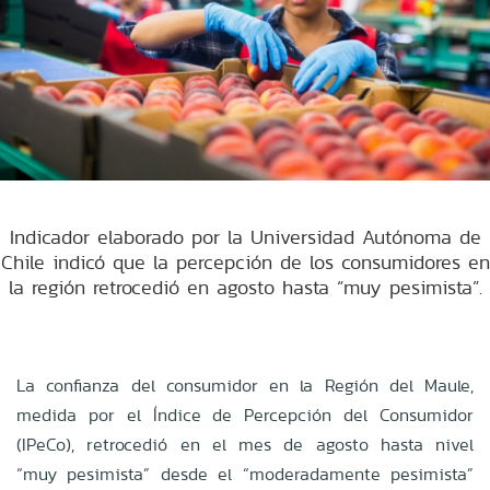
Indicador elaborado por la Universidad Autónoma de
Chile indicó que la percepción de los consumidores en
la región retrocedió en agosto hasta “muy pesimista”.
La confianza del consumidor en la Región del Maule,
medida por el Índice de Percepción del Consumidor
(IPeCo), retrocedió en el mes de agosto hasta nivel
“muy pesimista” desde el “moderadamente pesimista”