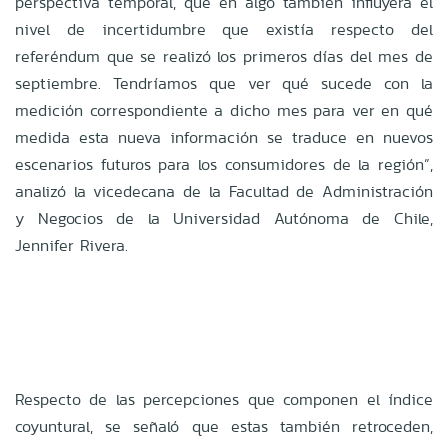
perspectiva temporal, que en algo también influyera el
nivel de incertidumbre que existía respecto del
referéndum que se realizó los primeros días del mes de
septiembre. Tendríamos que ver qué sucede con la
medición correspondiente a dicho mes para ver en qué
medida esta nueva información se traduce en nuevos
escenarios futuros para los consumidores de la región”,
analizó la vicedecana de la Facultad de Administración
y Negocios de la Universidad Autónoma de Chile,
Jennifer Rivera.
Respecto de las percepciones que componen el índice
coyuntural, se señaló que estas también retroceden,