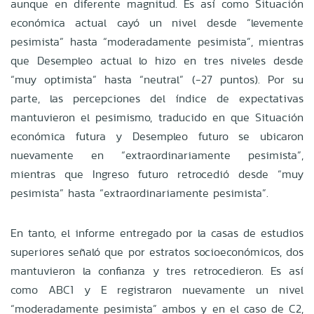
aunque en diferente magnitud. Es así como Situación
económica actual cayó un nivel desde “levemente
pesimista” hasta “moderadamente pesimista”, mientras
que Desempleo actual lo hizo en tres niveles desde
“muy optimista” hasta “neutral” (-27 puntos). Por su
parte, las percepciones del índice de expectativas
mantuvieron el pesimismo, traducido en que Situación
económica futura y Desempleo futuro se ubicaron
nuevamente en “extraordinariamente pesimista”,
mientras que Ingreso futuro retrocedió desde “muy
pesimista” hasta “extraordinariamente pesimista”.
En tanto, el informe entregado por la casas de estudios
superiores señaló que por estratos socioeconómicos, dos
mantuvieron la confianza y tres retrocedieron. Es así
como ABC1 y E registraron nuevamente un nivel
“moderadamente pesimista” ambos y en el caso de C2,