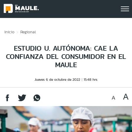
Click acá para ir directamente al contenido
Inicio
Regional
ESTUDIO U. AUTÓNOMA: CAE LA
CONFIANZA DEL CONSUMIDOR EN EL
MAULE
Jueves 6 de octubre de 2022
15:48 hrs