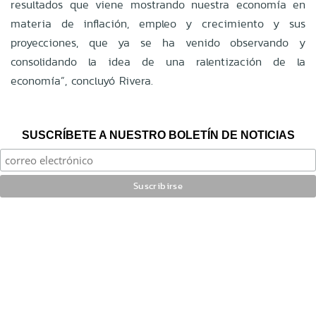
resultados que viene mostrando nuestra economía en
materia de inflación, empleo y crecimiento y sus
proyecciones, que ya se ha venido observando y
consolidando la idea de una ralentización de la
economía”, concluyó Rivera.
SUSCRÍBETE A NUESTRO BOLETÍN DE NOTICIAS