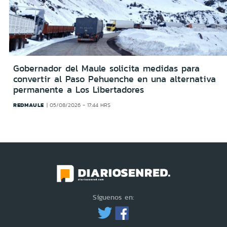
Gobernador del Maule solicita medidas para
convertir al Paso Pehuenche en una alternativa
permanente a Los Libertadores
REDMAULE
05/08/2026 - 17:44 HRS
Síguenos en: