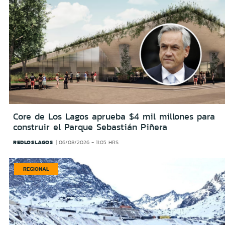
Core de Los Lagos aprueba $4 mil millones para
construir el Parque Sebastián Piñera
REDLOSLAGOS
06/08/2026 - 11:05 HRS
REGIONAL