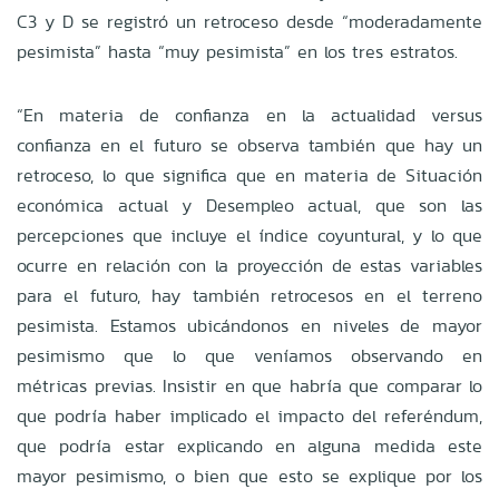
C3 y D se registró un retroceso desde “moderadamente
pesimista” hasta “muy pesimista” en los tres estratos.
“En materia de confianza en la actualidad versus
confianza en el futuro se observa también que hay un
retroceso, lo que significa que en materia de Situación
económica actual y Desempleo actual, que son las
percepciones que incluye el índice coyuntural, y lo que
ocurre en relación con la proyección de estas variables
para el futuro, hay también retrocesos en el terreno
pesimista. Estamos ubicándonos en niveles de mayor
pesimismo que lo que veníamos observando en
métricas previas. Insistir en que habría que comparar lo
que podría haber implicado el impacto del referéndum,
que podría estar explicando en alguna medida este
mayor pesimismo, o bien que esto se explique por los