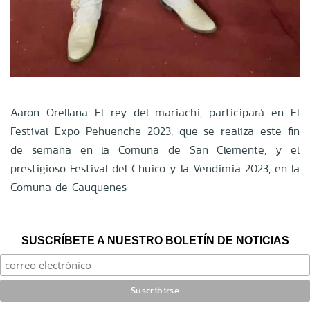
Aaron Orellana El rey del mariachi, participará en El
Festival Expo Pehuenche 2023, que se realiza este fin
de semana en la Comuna de San Clemente, y el
prestigioso Festival del Chuico y la Vendimia 2023, en la
Comuna de Cauquenes
SUSCRÍBETE A NUESTRO BOLETÍN DE NOTICIAS