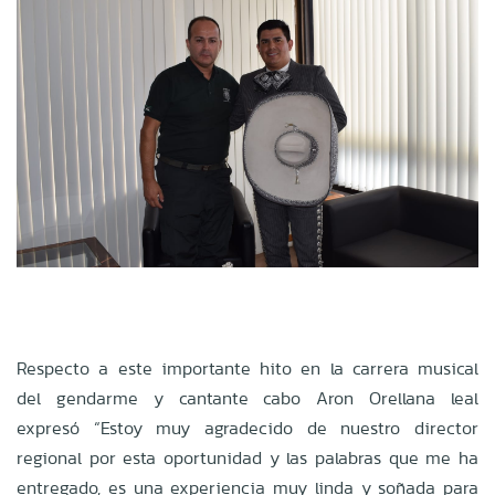
Respecto a este importante hito en la carrera musical
del gendarme y cantante cabo Aron Orellana leal
expresó “Estoy muy agradecido de nuestro director
regional por esta oportunidad y las palabras que me ha
entregado, es una experiencia muy linda y soñada para