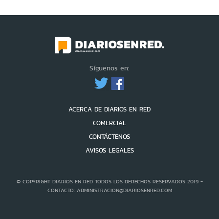
Síguenos en:
ACERCA DE DIARIOS EN RED
COMERCIAL
CONTÁCTENOS
AVISOS LEGALES
© COPYRIGHT DIARIOS EN RED TODOS LOS DERECHOS RESERVADOS 2019 -
CONTACTO: ADMINISTRACION@DIARIOSENRED.COM