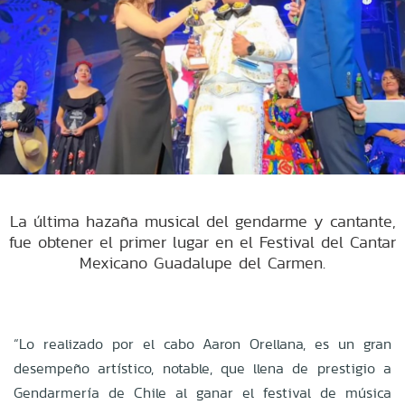
La última hazaña musical del gendarme y cantante,
fue obtener el primer lugar en el Festival del Cantar
Mexicano Guadalupe del Carmen.
“Lo realizado por el cabo Aaron Orellana, es un gran
desempeño artístico, notable, que llena de prestigio a
Gendarmería de Chile al ganar el festival de música