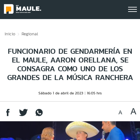
Click acá para ir directamente al contenido
Inicio
Regional
FUNCIONARIO DE GENDARMERÍA EN
EL MAULE, AARON ORELLANA, SE
CONSAGRA COMO UNO DE LOS
GRANDES DE LA MÚSICA RANCHERA
Sábado 1 de abril de 2023
16:05 hrs