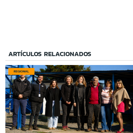
ARTÍCULOS RELACIONADOS
REGIONAL