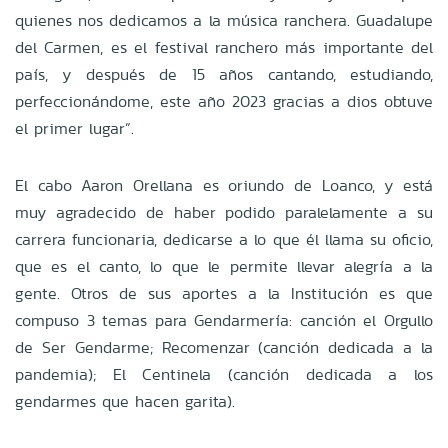
quienes nos dedicamos a la música ranchera. Guadalupe
del Carmen, es el festival ranchero más importante del
país, y después de 15 años cantando, estudiando,
perfeccionándome, este año 2023 gracias a dios obtuve
el primer lugar”.
El cabo Aaron Orellana es oriundo de Loanco, y está
muy agradecido de haber podido paralelamente a su
carrera funcionaria, dedicarse a lo que él llama su oficio,
que es el canto, lo que le permite llevar alegría a la
gente. Otros de sus aportes a la Institución es que
compuso 3 temas para Gendarmería: canción el Orgullo
de Ser Gendarme; Recomenzar (canción dedicada a la
pandemia); El Centinela (canción dedicada a los
gendarmes que hacen garita).