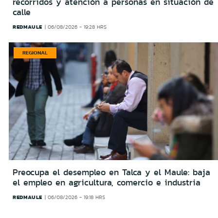
recorridos y atención a personas en situación de
calle
REDMAULE
06/08/2026 - 19:28 HRS
REGIONAL
Preocupa el desempleo en Talca y el Maule: baja
el empleo en agricultura, comercio e industria
REDMAULE
06/08/2026 - 19:18 HRS