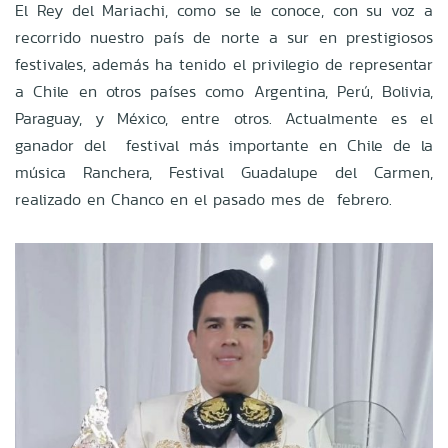
El Rey del Mariachi, como se le conoce, con su voz a
recorrido nuestro país de norte a sur en prestigiosos
festivales, además ha tenido el privilegio de representar
a Chile en otros países como Argentina, Perú, Bolivia,
Paraguay, y México, entre otros. Actualmente es el
ganador del festival más importante en Chile de la
música Ranchera, Festival Guadalupe del Carmen,
realizado en Chanco en el pasado mes de febrero.