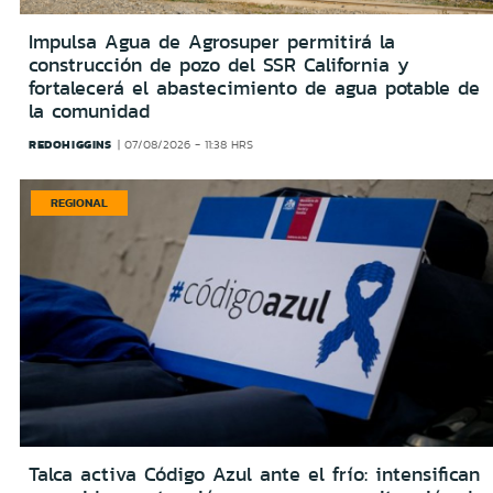
Impulsa Agua de Agrosuper permitirá la
construcción de pozo del SSR California y
fortalecerá el abastecimiento de agua potable de
la comunidad
REDOHIGGINS
07/08/2026 - 11:38 HRS
REGIONAL
Talca activa Código Azul ante el frío: intensifican