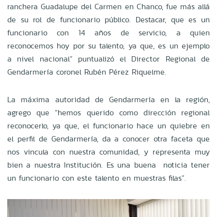
ranchera Guadalupe del Carmen en Chanco, fue más allá
de su rol de funcionario público. Destacar, que es un
funcionario con 14 años de servicio, a quien
reconocemos hoy por su talento, ya que, es un ejemplo
a nivel nacional” puntualizó el Director Regional de
Gendarmería coronel Rubén Pérez Riquelme.
La máxima autoridad de Gendarmería en la región,
agrego que “hemos querido como dirección regional
reconocerlo, ya que, el funcionario hace un quiebre en
el perfil de Gendarmería, da a conocer otra faceta que
nos vincula con nuestra comunidad, y representa muy
bien a nuestra Institución. Es una buena noticia tener
un funcionario con este talento en muestras filas”.