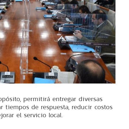
pósito, permitirá entregar diversas
r tiempos de respuesta, reducir costos
orar el servicio local.