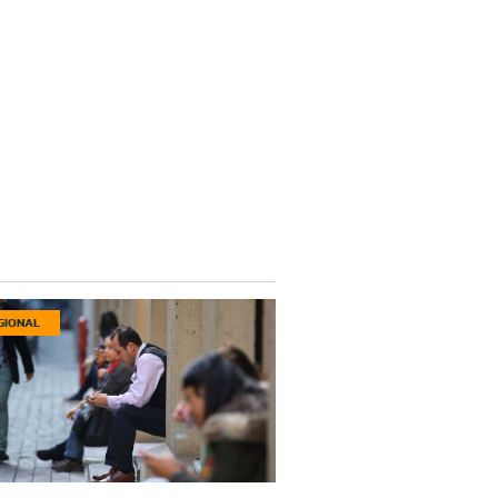
GIONAL