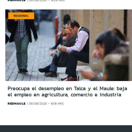
REDMAULE
06/08/2026 - 19:28 HRS
REGIONAL
Preocupa el desempleo en Talca y el Maule: baja
el empleo en agricultura, comercio e industria
REDMAULE
06/08/2026 - 19:18 HRS