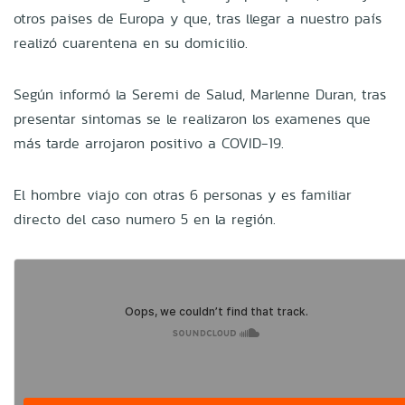
otros paises de Europa y que, tras llegar a nuestro país
realizó cuarentena en su domicilio.
Según informó la Seremi de Salud, Marlenne Duran, tras
presentar sintomas se le realizaron los examenes que
más tarde arrojaron positivo a COVID-19.
El hombre viajo con otras 6 personas y es familiar
directo del caso numero 5 en la región.