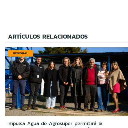
ARTÍCULOS RELACIONADOS
REGIONAL
Impulsa Agua de Agrosuper permitirá la