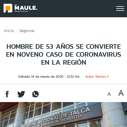
Click acá para ir directamente al contenido
Inicio
Regional
HOMBRE DE 53 AÑOS SE CONVIERTE
EN NOVENO CASO DE CORONAVIRUS
EN LA REGIÓN
Sábado 14 de marzo de 2020
12:32 hrs
Autor: Matías C