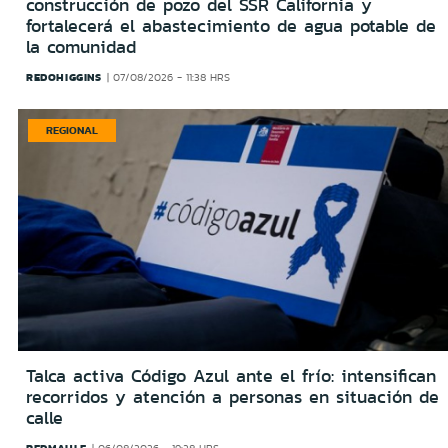
construcción de pozo del SSR California y
fortalecerá el abastecimiento de agua potable de
la comunidad
REDOHIGGINS
07/08/2026 - 11:38 HRS
REGIONAL
Talca activa Código Azul ante el frío: intensifican
recorridos y atención a personas en situación de
calle