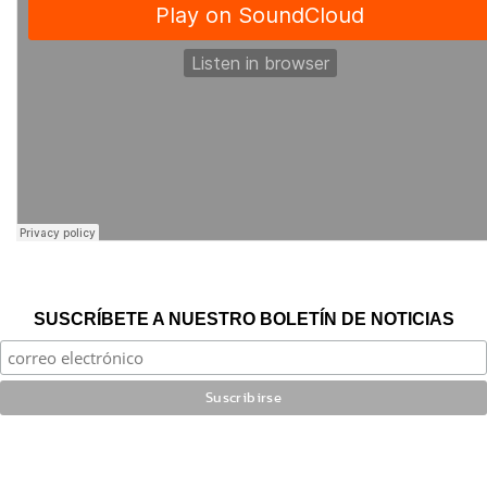
SUSCRÍBETE A NUESTRO BOLETÍN DE NOTICIAS