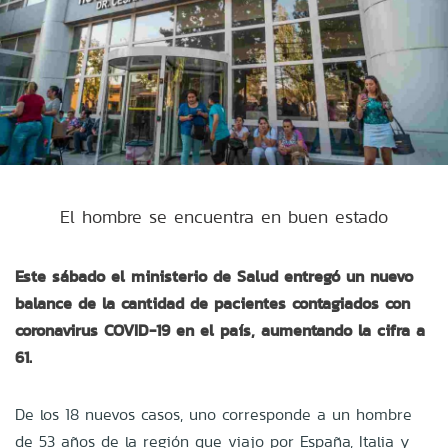
El hombre se encuentra en buen estado
Este sábado el ministerio de Salud entregó un nuevo
balance de la cantidad de pacientes contagiados con
coronavirus COVID-19 en el país, aumentando la cifra a
61.
De los 18 nuevos casos, uno corresponde a un hombre
de 53 años de la región que viajo por España, Italia y