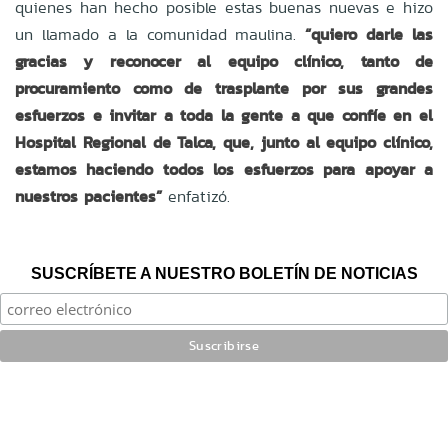
quienes han hecho posible estas buenas nuevas e hizo
un llamado a la comunidad maulina.
“quiero darle las
gracias y reconocer al equipo clínico, tanto de
procuramiento como de trasplante por sus grandes
esfuerzos e invitar a toda la gente a que confíe en el
Hospital Regional de Talca, que, junto al equipo clínico,
estamos haciendo todos los esfuerzos para apoyar a
nuestros pacientes”
enfatizó.
SUSCRÍBETE A NUESTRO BOLETÍN DE NOTICIAS