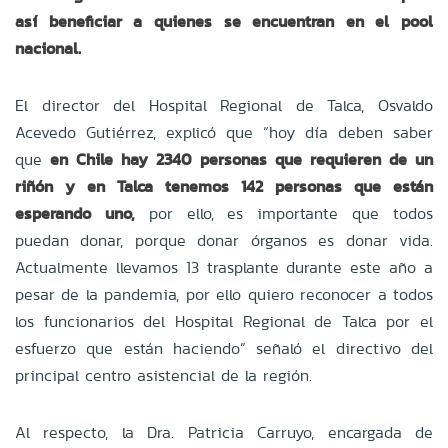
así beneficiar a quienes se encuentran en el pool
nacional.
El director del Hospital Regional de Talca, Osvaldo
Acevedo Gutiérrez, explicó que “hoy día deben saber
que
en Chile hay 2340 personas que requieren de un
riñón y en Talca tenemos 142 personas que están
esperando uno,
por ello, es importante que todos
puedan donar, porque donar órganos es donar vida.
Actualmente llevamos 13 trasplante durante este año a
pesar de la pandemia, por ello quiero reconocer a todos
los funcionarios del Hospital Regional de Talca por el
esfuerzo que están haciendo” señaló el directivo del
principal centro asistencial de la región.
Al respecto, la Dra. Patricia Carruyo, encargada de