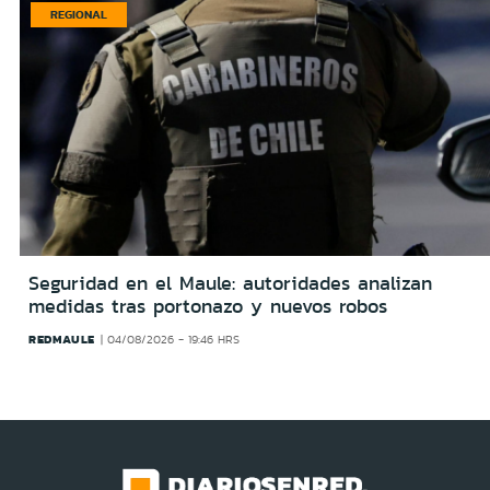
REGIONAL
Seguridad en el Maule: autoridades analizan
medidas tras portonazo y nuevos robos
REDMAULE
04/08/2026 - 19:46 HRS