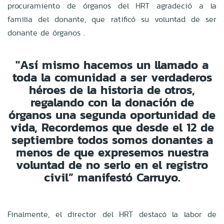
procuramiento de órganos del HRT agradeció a la
familia del donante, que ratificó su voluntad de ser
donante de órganos .
"Así mismo hacemos un llamado a
toda la comunidad a ser verdaderos
héroes de la historia de otros,
regalando con la donación de
órganos una segunda oportunidad de
vida, Recordemos que desde el 12 de
septiembre todos somos donantes a
menos de que expresemos nuestra
voluntad de no serlo en el registro
civil” manifestó Carruyo.
Finalmente, el director del HRT destacó la labor de