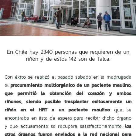
En Chile hay 2340 personas que requieren de un
riñón y de estos 142 son de Talca.
Con éxito se realizó el pasado sábado en la madrugada
el
procuramiento multiorgánico de un paciente maulino,
que permitió la obtención del corazón y ambos
riñones, siendo posible trasplantar exitosamente un
riñón en el HRT a un paciente maulino
que se
encontraba en lista de espera para recibir dicho órgano
y que actualmente se recupera satisfactoriamente;
los
otros órganos fueron enviados a la red nacional para