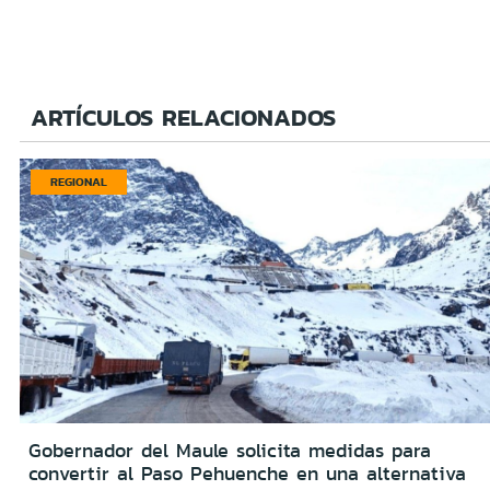
ARTÍCULOS RELACIONADOS
REGIONAL
Gobernador del Maule solicita medidas para
convertir al Paso Pehuenche en una alternativa