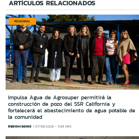
ARTÍCULOS RELACIONADOS
REGIONAL
Impulsa Agua de Agrosuper permitirá la
construcción de pozo del SSR California y
fortalecerá el abastecimiento de agua potable de
la comunidad
REDOHIGGINS
07/08/2026 - 11:38 HRS