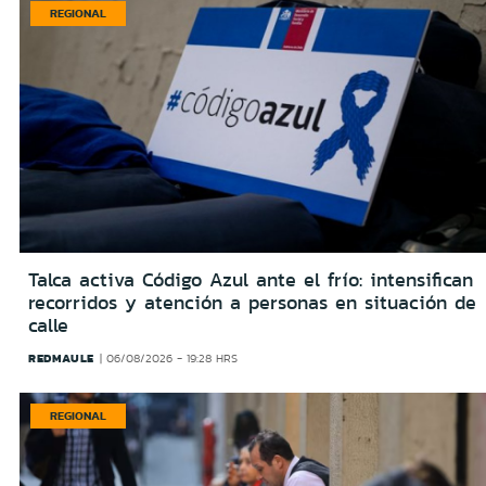
REGIONAL
Talca activa Código Azul ante el frío: intensifican
recorridos y atención a personas en situación de
calle
REDMAULE
06/08/2026 - 19:28 HRS
REGIONAL