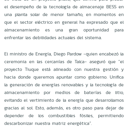
el desempeño de la tecnología de almacenaje BESS en
una planta solar de menor tamaño, en momentos en
que el sector eléctrico en general ha expresado que el
almacenamiento es una gran oportunidad para
enfrentar las debilidades actuales del sistema.
El ministro de Energía, Diego Pardow -quien encabezó la
ceremonia en las cercanías de Talca- aseguró que “el
proyecto Tiuque está alineado con nuestra gestión y
hacia donde queremos apuntar como gobierno. Unifica
la generación de energías renovables y la tecnología de
almacenamiento por medios de baterías de litio,
evitando el vertimiento de la energía que desarrollamos
gracias al sol. Esto, además, es otro paso para dejar de
depender de los combustibles fósiles, permitiendo
descarbonizar nuestra matriz energética”.