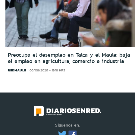
Preocupa el desempleo en Talca y el Maule: baja
el empleo en agricultura, comercio e industria
REDMAULE
06/08/2026 - 19:18 HRS
Síguenos en: