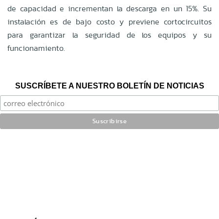
de capacidad e incrementan la descarga en un 15%. Su
instalación es de bajo costo y previene cortocircuitos
para garantizar la seguridad de los equipos y su
funcionamiento.
SUSCRÍBETE A NUESTRO BOLETÍN DE NOTICIAS