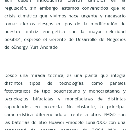
aún deben introducirse ciertos cambios en la
regulación, sin embargo, estamos convencidos que la
crisis climática que vivimos hace urgente y necesario
tomar ciertos riesgos en pos de la modificación de
nuestra matriz energética con la mayor celeridad
posible”, expresó el Gerente de Desarrollo de Negocios
de oEnergy, Yuri Andrade.
Desde una mirada técnica, es una planta que integra
distintos tipos de tecnologías, como paneles
fotovoltaicos de tipo policristalino y monocristalino, y
tecnologías bifaciales y monofaciales de distintas
capacidades en potencia. No obstante, la principal
característica diferenciadora frente a otros PMGD son
las baterías de litio Huawei -modelo Luna2000 con una