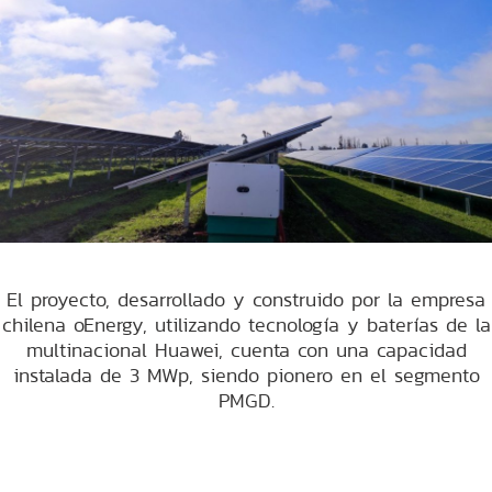
El proyecto, desarrollado y construido por la empresa
chilena oEnergy, utilizando tecnología y baterías de la
multinacional Huawei, cuenta con una capacidad
instalada de 3 MWp, siendo pionero en el segmento
PMGD.