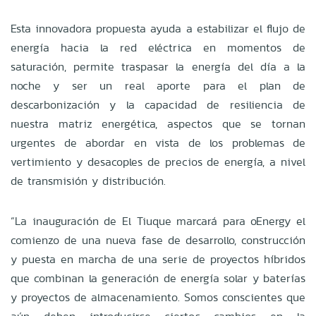
Esta innovadora propuesta ayuda a estabilizar el flujo de
energía hacia la red eléctrica en momentos de
saturación, permite traspasar la energía del día a la
noche y ser un real aporte para el plan de
descarbonización y la capacidad de resiliencia de
nuestra matriz energética, aspectos que se tornan
urgentes de abordar en vista de los problemas de
vertimiento y desacoples de precios de energía, a nivel
de transmisión y distribución.
“La inauguración de El Tiuque marcará para oEnergy el
comienzo de una nueva fase de desarrollo, construcción
y puesta en marcha de una serie de proyectos híbridos
que combinan la generación de energía solar y baterías
y proyectos de almacenamiento. Somos conscientes que