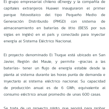
El grupo empresarial chileno oEnergy y la compañía de
capitales extranjeros Huawei inauguraron el primer
parque fotovoltaico del tipo Pequeño Medio de
Generación Distribuido (PMGD) con sistema de
almacenamiento en baterías de litio (BESS por sus
siglas en inglés) en el país y conectado para inyectar
energía al Sistema Eléctrico Nacional.
El proyecto denominado El Tiuque está ubicado en San
Javier, Región del Maule, y permite -gracias a las
baterías- tener un flujo de energía estable desde la
planta al sistema durante las horas punta de demanda e
inyectarlo al sistema eléctrico nacional. Su capacidad
de producción anual es de 6 GWh, equivalente al
consumo eléctrico anual promedio de unas 600 casas.
Se trata de un proyecto piloto, que servirá para probar