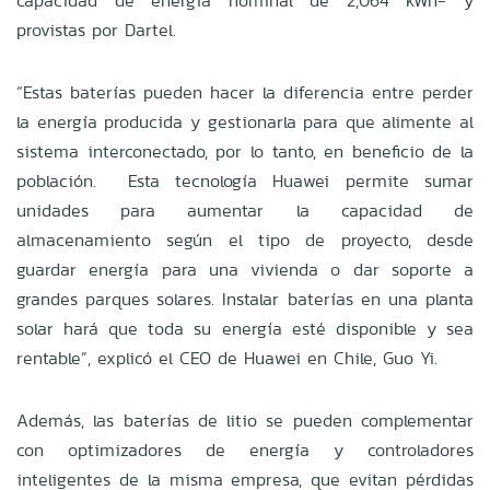
capacidad de energía nominal de 2,064 kWh- y
provistas por Dartel.
“Estas baterías pueden hacer la diferencia entre perder
la energía producida y gestionarla para que alimente al
sistema interconectado, por lo tanto, en beneficio de la
población. Esta tecnología Huawei permite sumar
unidades para aumentar la capacidad de
almacenamiento según el tipo de proyecto, desde
guardar energía para una vivienda o dar soporte a
grandes parques solares. Instalar baterías en una planta
solar hará que toda su energía esté disponible y sea
rentable”, explicó el CEO de Huawei en Chile, Guo Yi.
Además, las baterías de litio se pueden complementar
con optimizadores de energía y controladores
inteligentes de la misma empresa, que evitan pérdidas