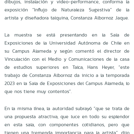
dibujos, instalación y video-performance, conforma la
exposición “Influjo de Naturaleza Sugestiva” de la
artista y diseñadora talquina, Constanza Albornoz Jaque.
La muestra se está presentando en la Sala de
Exposiciones de la Universidad Autónoma de Chile en
su Campus Alameda y según comentó el director de
Vinculación con el Medio y Comunicaciones de la casa
de estudios superiores en Talca, Hans Heyer, “este
trabajo de Constanza Albornoz da inicio a la temporada
2023 en la Sala de Exposiciones del Campus Alameda, lo
que nos tiene muy contentos”.
En la misma línea, la autoridad subrayó “que se trata de
una propuesta atractiva, que luce en todo su esplendor
en esta sala, con componentes cotidianos, pero que
tienen una tremenda importancia para la artista”, dijo