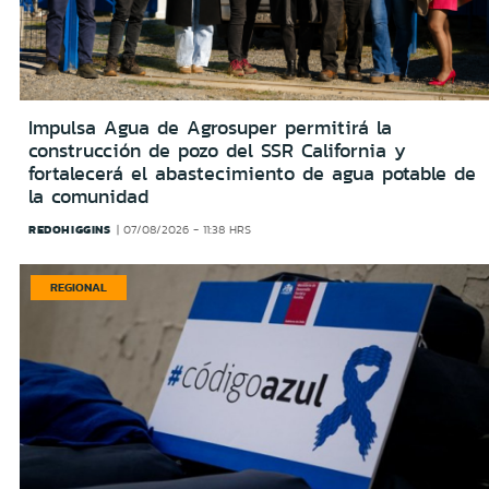
Impulsa Agua de Agrosuper permitirá la
construcción de pozo del SSR California y
fortalecerá el abastecimiento de agua potable de
la comunidad
REDOHIGGINS
07/08/2026 - 11:38 HRS
REGIONAL