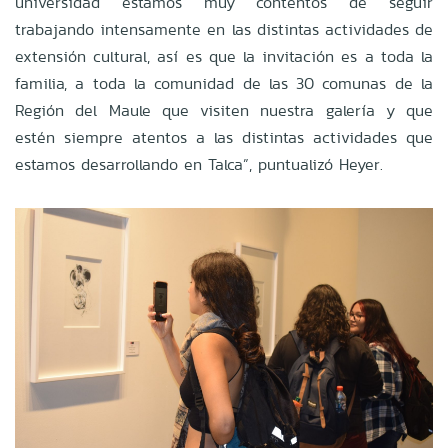
universidad estamos muy contentos de seguir
trabajando intensamente en las distintas actividades de
extensión cultural, así es que la invitación es a toda la
familia, a toda la comunidad de las 30 comunas de la
Región del Maule que visiten nuestra galería y que
estén siempre atentos a las distintas actividades que
estamos desarrollando en Talca”, puntualizó Heyer.