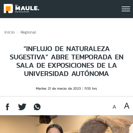
Click acá para ir directamente al contenido
Inicio
Regional
“INFLUJO DE NATURALEZA
SUGESTIVA” ABRE TEMPORADA EN
SALA DE EXPOSICIONES DE LA
UNIVERSIDAD AUTÓNOMA
Martes 21 de marzo de 2023
11:55 hrs