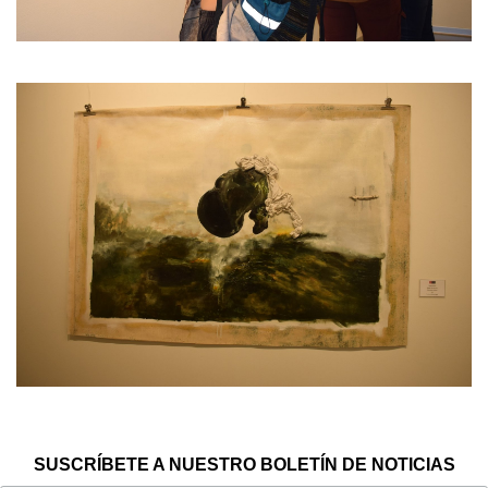
SUSCRÍBETE A NUESTRO BOLETÍN DE NOTICIAS