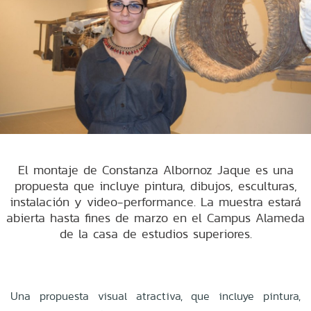
El montaje de Constanza Albornoz Jaque es una
propuesta que incluye pintura, dibujos, esculturas,
instalación y video-performance. La muestra estará
abierta hasta fines de marzo en el Campus Alameda
de la casa de estudios superiores.
Una propuesta visual atractiva, que incluye pintura,