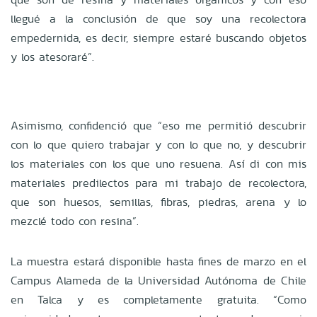
llegué a la conclusión de que soy una recolectora
empedernida, es decir, siempre estaré buscando objetos
y los atesoraré”.
Asimismo, confidenció que “eso me permitió descubrir
con lo que quiero trabajar y con lo que no, y descubrir
los materiales con los que uno resuena. Así di con mis
materiales predilectos para mi trabajo de recolectora,
que son huesos, semillas, fibras, piedras, arena y lo
mezclé todo con resina”.
La muestra estará disponible hasta fines de marzo en el
Campus Alameda de la Universidad Autónoma de Chile
en Talca y es completamente gratuita. “Como