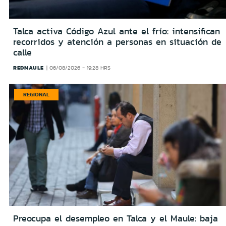
Talca activa Código Azul ante el frío: intensifican
recorridos y atención a personas en situación de
calle
REDMAULE
06/08/2026 - 19:28 HRS
REGIONAL
Preocupa el desempleo en Talca y el Maule: baja