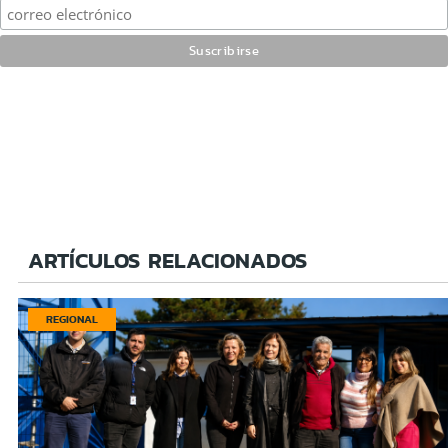
ARTÍCULOS RELACIONADOS
REGIONAL