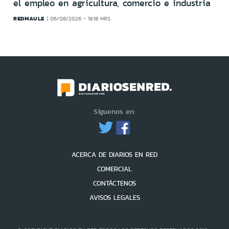
el empleo en agricultura, comercio e industria
REDMAULE
06/08/2026 - 19:18 HRS
Síguenos en:
ACERCA DE DIARIOS EN RED
COMERCIAL
CONTÁCTENOS
AVISOS LEGALES