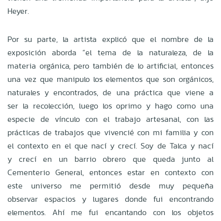
Heyer.
Por su parte, la artista explicó que el nombre de la
exposición aborda “el tema de la naturaleza, de la
materia orgánica, pero también de lo artificial, entonces
una vez que manipulo los elementos que son orgánicos,
naturales y encontrados, de una práctica que viene a
ser la recolección, luego los oprimo y hago como una
especie de vínculo con el trabajo artesanal, con las
prácticas de trabajos que vivencié con mi familia y con
el contexto en el que nací y crecí. Soy de Talca y nací
y crecí en un barrio obrero que queda junto al
Cementerio General, entonces estar en contexto con
este universo me permitió desde muy pequeña
observar espacios y lugares donde fui encontrando
elementos. Ahí me fui encantando con los objetos