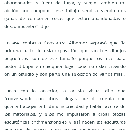
abandonados y fuera de lugar, y surgió también mi
afición por componer, ese influjo vendría siendo mis
ganas de componer cosas que están abandonadas o
descompuestas”, dijo.
En ese contexto, Constanza Albornoz expresó que “la
primera parte de esta exposición, que son tres dibujos
pequeñitos, son de ese tamaño porque los hice para
poder dibujar en cualquier lugar, para no estar creando
en un estudio y son parte una selección de varios más”.
Junto con lo anterior, la artista visual dijo que
“conversando con otros colegas, me di cuenta que
quería trabajar la tridimensionalidad y hablar acerca de
los materiales; y ellos me impulsaron a crear piezas
escultóricas tridimensionales y así nacen las esculturas
que son de resina y materiales orgánicos y con eso