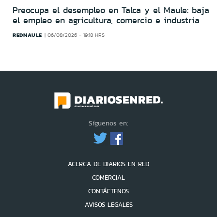
Preocupa el desempleo en Talca y el Maule: baja
el empleo en agricultura, comercio e industria
REDMAULE
06/08/2026 - 19:18 HRS
Síguenos en:
ACERCA DE DIARIOS EN RED
COMERCIAL
CONTÁCTENOS
AVISOS LEGALES