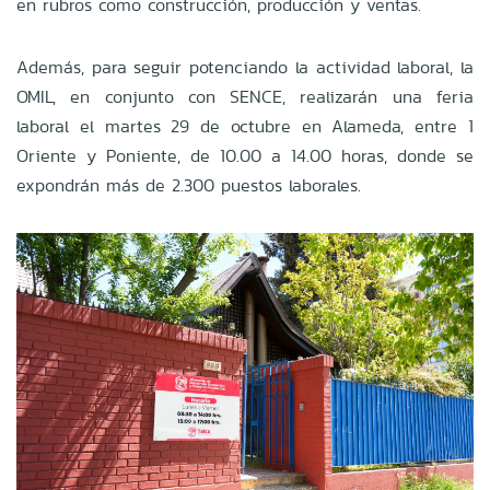
en rubros como construcción, producción y ventas.
Además, para seguir potenciando la actividad laboral, la
OMIL, en conjunto con SENCE, realizarán una feria
laboral el martes 29 de octubre en Alameda, entre 1
Oriente y Poniente, de 10.00 a 14.00 horas, donde se
expondrán más de 2.300 puestos laborales.