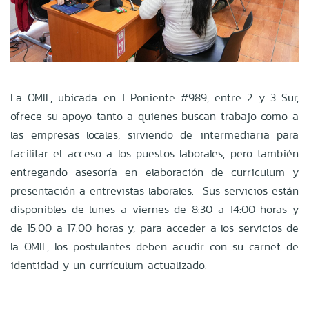
La OMIL, ubicada en 1 Poniente #989, entre 2 y 3 Sur,
ofrece su apoyo tanto a quienes buscan trabajo como a
las empresas locales, sirviendo de intermediaria para
facilitar el acceso a los puestos laborales, pero también
entregando asesoría en elaboración de curriculum y
presentación a entrevistas laborales. Sus servicios están
disponibles de lunes a viernes de 8:30 a 14:00 horas y
de 15:00 a 17:00 horas y, para acceder a los servicios de
la OMIL, los postulantes deben acudir con su carnet de
identidad y un currículum actualizado.