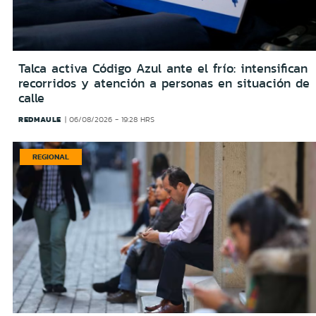
Talca activa Código Azul ante el frío: intensifican
recorridos y atención a personas en situación de
calle
REDMAULE
06/08/2026 - 19:28 HRS
REGIONAL