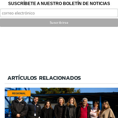
SUSCRÍBETE A NUESTRO BOLETÍN DE NOTICIAS
ARTÍCULOS RELACIONADOS
REGIONAL