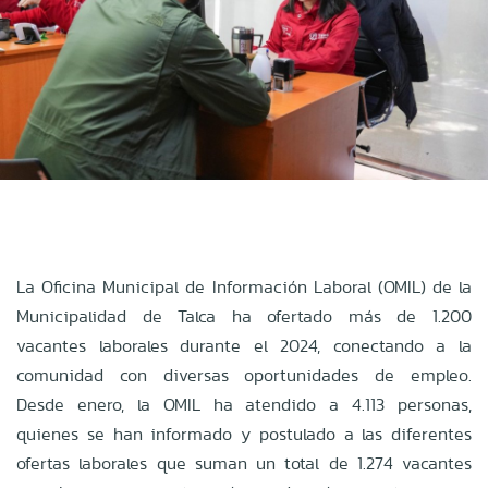
La Oficina Municipal de Información Laboral (OMIL) de la
Municipalidad de Talca ha ofertado más de 1.200
vacantes laborales durante el 2024, conectando a la
comunidad con diversas oportunidades de empleo.
Desde enero, la OMIL ha atendido a 4.113 personas,
quienes se han informado y postulado a las diferentes
ofertas laborales que suman un total de 1.274 vacantes