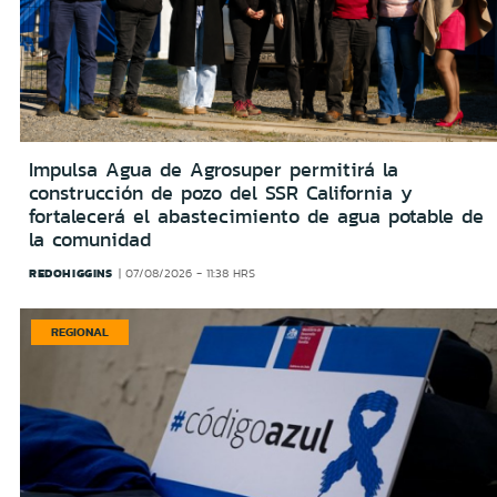
Impulsa Agua de Agrosuper permitirá la
construcción de pozo del SSR California y
fortalecerá el abastecimiento de agua potable de
la comunidad
REDOHIGGINS
07/08/2026 - 11:38 HRS
REGIONAL