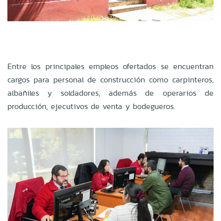
Entre los principales empleos ofertados se encuentran
cargos para personal de construcción como carpinteros,
albañiles y soldadores, además de operarios de
producción, ejecutivos de venta y bodegueros.