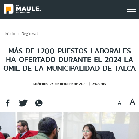
Click acá para ir directamente al contenido
Inicio
Regional
MÁS DE 1.200 PUESTOS LABORALES
HA OFERTADO DURANTE EL 2024 LA
OMIL DE LA MUNICIPALIDAD DE TALCA
Miércoles 23 de octubre de 2024
13:08 hrs