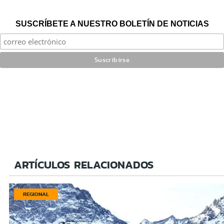
SUSCRÍBETE A NUESTRO BOLETÍN DE NOTICIAS
ARTÍCULOS RELACIONADOS
REGIONAL