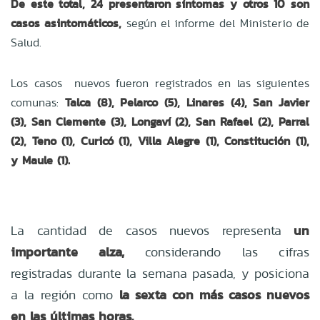
De este total, 24 presentaron síntomas y otros 10 son
casos asintomáticos,
según el informe del Ministerio de
Salud.
Los casos nuevos fueron registrados en las siguientes
comunas:
Talca (8), Pelarco (5), Linares (4), San Javier
(3), San Clemente (3), Longaví (2), San Rafael (2), Parral
(2), Teno (1), Curicó (1), Villa Alegre (1), Constitución (1),
y Maule (1).
un
La cantidad de casos nuevos representa
importante alza,
considerando las cifras
registradas durante la semana pasada, y posiciona
la sexta con más casos nuevos
a la región como
en las últimas horas.