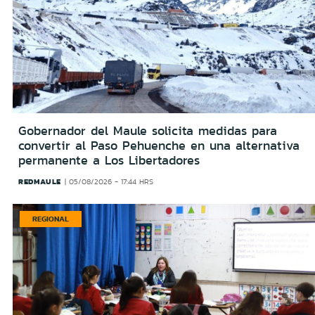
Gobernador del Maule solicita medidas para
convertir al Paso Pehuenche en una alternativa
permanente a Los Libertadores
REDMAULE
05/08/2026 - 17:44 HRS
REGIONAL