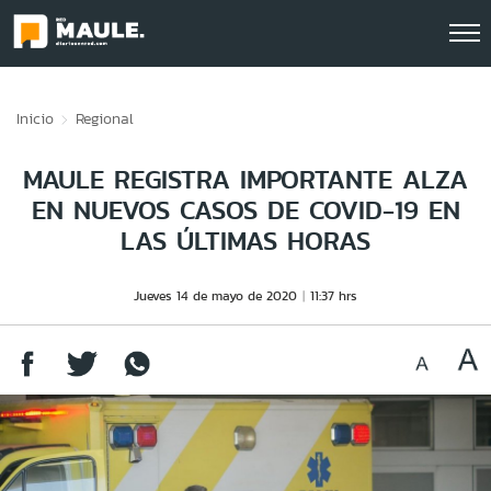
Click acá para ir directamente al contenido
Inicio
Regional
MAULE REGISTRA IMPORTANTE ALZA
EN NUEVOS CASOS DE COVID-19 EN
LAS ÚLTIMAS HORAS
Jueves 14 de mayo de 2020
11:37 hrs