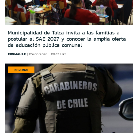
Municipalidad de Talca invita a las familias a
postular al SAE 2027 y conocer la amplia oferta
de educación pública comunal
REDMAULE
05/08/2026 - 09:42 HRS
REGIONAL