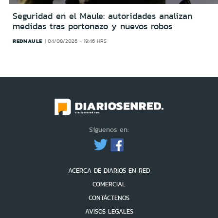
Seguridad en el Maule: autoridades analizan
medidas tras portonazo y nuevos robos
REDMAULE
04/08/2026 - 19:46 HRS
Síguenos en:
ACERCA DE DIARIOS EN RED
COMERCIAL
CONTÁCTENOS
AVISOS LEGALES