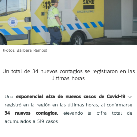
(Fotos: Bárbara Ramos)
Un total de 34 nuevos contagios se registraron en las
últimas horas.
Una
exponencial alza de nuevos casos de Covid-19
se
registró en la región en las últimas horas, al confirmarse
34 nuevos contagios,
elevando la cifra total de
acumulados a 519 casos.