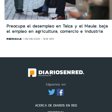
Preocupa el desempleo en Talca y el Maule: baja
el empleo en agricultura, comercio e industria
REDMAULE
06/08/2026 - 19:18 HRS
Síguenos en:
ACERCA DE DIARIOS EN RED