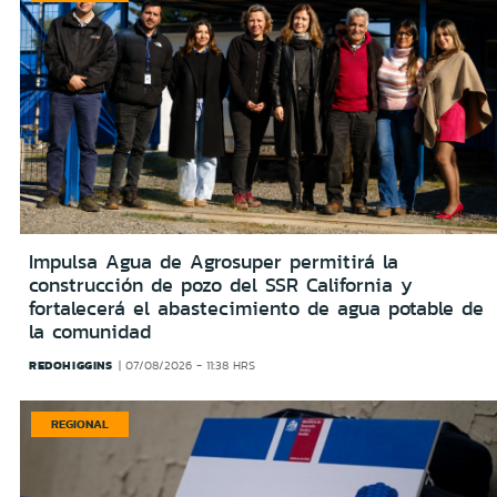
Impulsa Agua de Agrosuper permitirá la
construcción de pozo del SSR California y
fortalecerá el abastecimiento de agua potable de
la comunidad
REDOHIGGINS
07/08/2026 - 11:38 HRS
REGIONAL