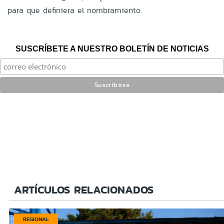
para que definiera el nombramiento.
SUSCRÍBETE A NUESTRO BOLETÍN DE NOTICIAS
ARTÍCULOS RELACIONADOS
REGIONAL