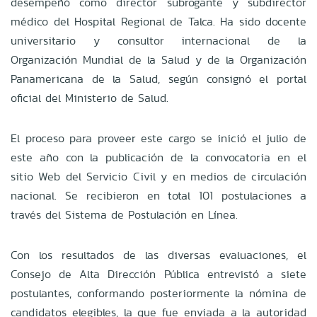
desempeñó como director subrogante y subdirector
médico del Hospital Regional de Talca. Ha sido docente
universitario y consultor internacional de la
Organización Mundial de la Salud y de la Organización
Panamericana de la Salud, según consignó el portal
oficial del Ministerio de Salud.
El proceso para proveer este cargo se inició el julio de
este año con la publicación de la convocatoria en el
sitio Web del Servicio Civil y en medios de circulación
nacional. Se recibieron en total 101 postulaciones a
través del Sistema de Postulación en Línea.
Con los resultados de las diversas evaluaciones, el
Consejo de Alta Dirección Pública entrevistó a siete
postulantes, conformando posteriormente la nómina de
candidatos elegibles, la que fue enviada a la autoridad