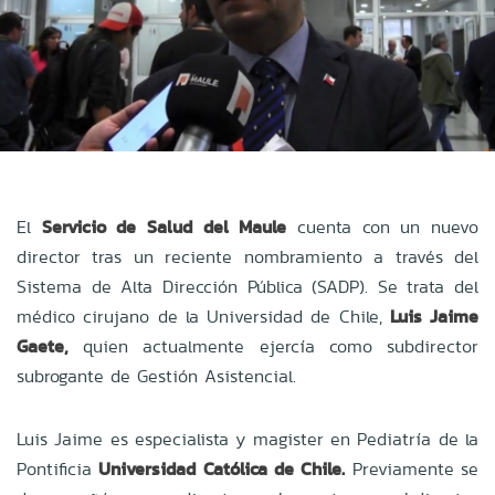
El
Servicio de Salud del Maule
cuenta con un nuevo
director tras un reciente nombramiento a través del
Sistema de Alta Dirección Pública (SADP). Se trata del
médico cirujano de la Universidad de Chile,
Luis Jaime
Gaete,
quien actualmente ejercía como subdirector
subrogante de Gestión Asistencial.
Luis Jaime es especialista y magister en Pediatría de la
Pontificia
Universidad Católica de Chile.
Previamente se