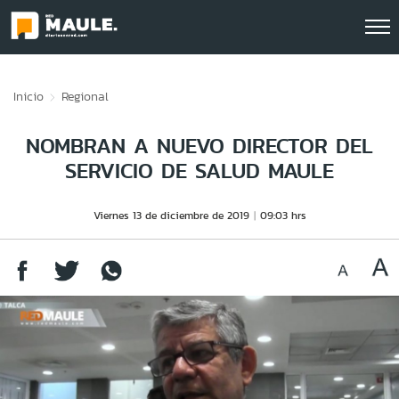
Click acá para ir directamente al contenido
Inicio
Regional
NOMBRAN A NUEVO DIRECTOR DEL
SERVICIO DE SALUD MAULE
Viernes 13 de diciembre de 2019
09:03 hrs