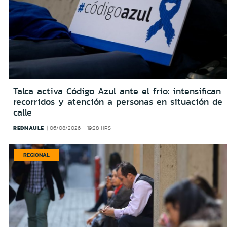
Talca activa Código Azul ante el frío: intensifican
recorridos y atención a personas en situación de
calle
REDMAULE
06/08/2026 - 19:28 HRS
REGIONAL