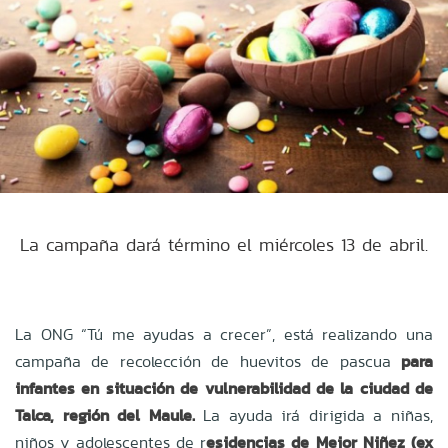
La campaña dará término el miércoles 13 de abril.
La ONG “Tú me ayudas a crecer”, está realizando una
campaña de recolección de huevitos de pascua
para
infantes en situación de vulnerabilidad de la ciudad de
Talca, región del Maule.
La ayuda irá dirigida a niñas,
niños y adolescentes de r
esidencias de Mejor Niñez (ex