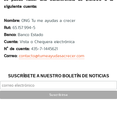
siguiente cuenta:
Nombre:
ONG Tu me ayudas a crecer
Rut:
65.157.994-5
Banco:
Banco Estado
Cuenta:
Vista o Chequera electrónica
N° de cuenta:
435-7-1445621
Correo:
contacto@tumeayudasacrecer.com
SUSCRÍBETE A NUESTRO BOLETÍN DE NOTICIAS