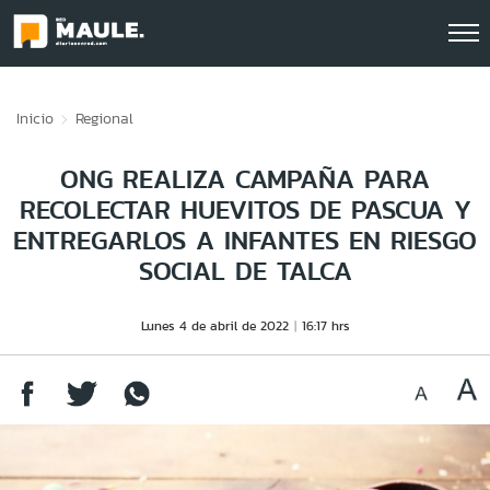
Click acá para ir directamente al contenido
Inicio
Regional
ONG REALIZA CAMPAÑA PARA
RECOLECTAR HUEVITOS DE PASCUA Y
ENTREGARLOS A INFANTES EN RIESGO
SOCIAL DE TALCA
Lunes 4 de abril de 2022
16:17 hrs