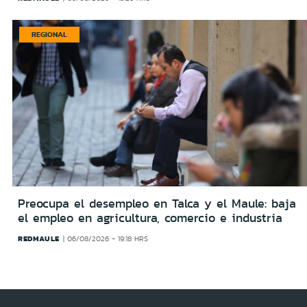
REGIONAL
Preocupa el desempleo en Talca y el Maule: baja
el empleo en agricultura, comercio e industria
REDMAULE
06/08/2026 - 19:18 HRS