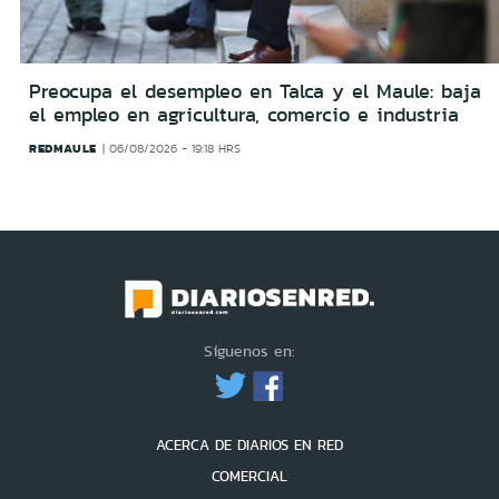
Preocupa el desempleo en Talca y el Maule: baja
el empleo en agricultura, comercio e industria
REDMAULE
06/08/2026 - 19:18 HRS
Síguenos en:
ACERCA DE DIARIOS EN RED
COMERCIAL