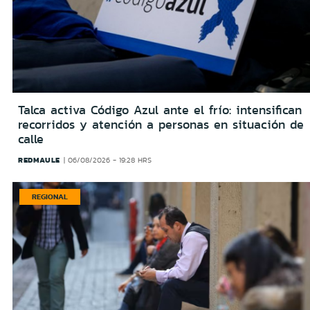
Talca activa Código Azul ante el frío: intensifican
recorridos y atención a personas en situación de
calle
REDMAULE
06/08/2026 - 19:28 HRS
REGIONAL