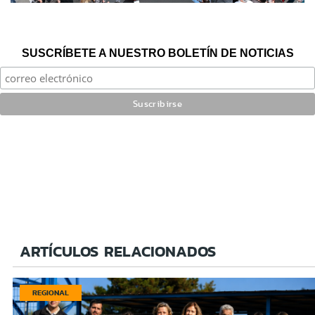
SUSCRÍBETE A NUESTRO BOLETÍN DE NOTICIAS
ARTÍCULOS RELACIONADOS
REGIONAL