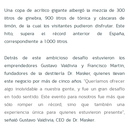
Una copa de acrílico gigante albergó la mezcla de 300
litros de ginebra, 900 litros de tónica y cáscaras de
limón, de la cual los visitantes pudieron disfrutar. Este
hito, supera el récord anterior de España,
correspondiente a 1.000 litros.
Detrás de este ambicioso desafío estuvieron los
emprendedores Gustavo Valdivia y Francisco Martin,
fundadores de la destilería Dr. Masker, quienes llevan
este negocio por más de cinco años.
"Queríamos ofrecer
algo inolvidable a nuestra gente, y fue un gran desafío
en todo sentido. Este evento para nosotros fue más que
sólo romper un récord, sino que también una
experiencia única para quienes estuvieron presente",
señaló Gustavo Valdivia, CEO de Dr. Masker.