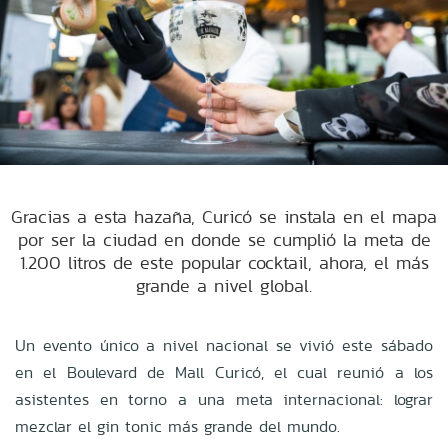
Gracias a esta hazaña, Curicó se instala en el mapa
por ser la ciudad en donde se cumplió la meta de
1.200 litros de este popular cocktail, ahora, el más
grande a nivel global.
Un evento único a nivel nacional se vivió este sábado
en el Boulevard de Mall Curicó, el cual reunió a los
asistentes en torno a una meta internacional: lograr
mezclar el gin tonic más grande del mundo.