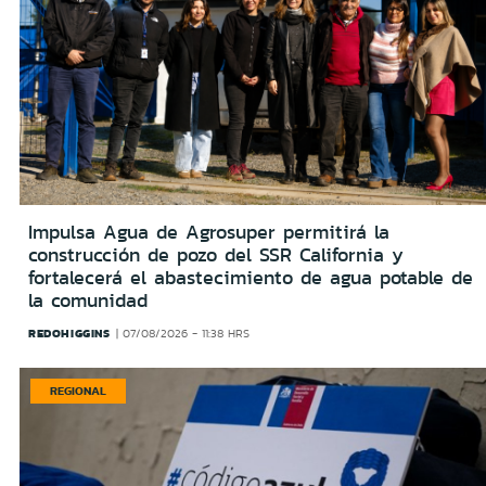
Impulsa Agua de Agrosuper permitirá la
construcción de pozo del SSR California y
fortalecerá el abastecimiento de agua potable de
la comunidad
REDOHIGGINS
07/08/2026 - 11:38 HRS
REGIONAL