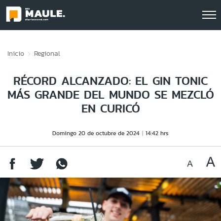
Click acá para ir directamente al contenido
Inicio
Regional
RÉCORD ALCANZADO: EL GIN TONIC
MÁS GRANDE DEL MUNDO SE MEZCLÓ
EN CURICÓ
Domingo 20 de octubre de 2024
14:42 hrs