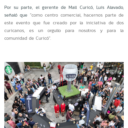
Por su parte, el gerente de Mall Curicó, Luis Alavado,
señaló que
"como centro comercial, hacernos parte de
este evento que fue creado por la iniciativa de dos
curicanos, es un orgullo para nosotros y para la
comunidad de Curicó".