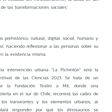
de las transformaciones sociales”.
s prehistórico, natural, digital, social, humano y
sí, haciendo reflexionar a las personas sobre su
en la existencia misma.
la intervención urbana “La Pichintún” será la
Festival de las Ciencias 2023. Se trata de un
por la Fundación Teatro a Mil, donde una
bierta en el sur de Chile, recorrerá las calles de
n los transeúntes y los elementos urbanos, al
tará responder por qué los dinosaurios se