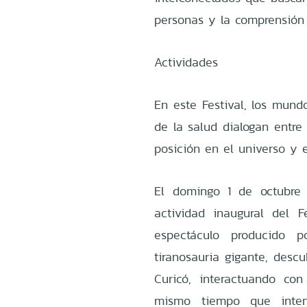
personas y la comprensión 
Actividades
En este Festival, los mundo
de la salud dialogan entre 
posición en el universo y 
El domingo 1 de octubre 
actividad inaugural del 
espectáculo producido 
tiranosauria gigante, descu
Curicó, interactuando co
mismo tiempo que inten