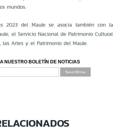
tos mundos.
ias 2023 del Maule se asocia también con la
ule, el Servicio Nacional de Patrimonio Cultural
, las Artes y el Patrimonio del Maule.
A NUESTRO BOLETÍN DE NOTICIAS
RELACIONADOS