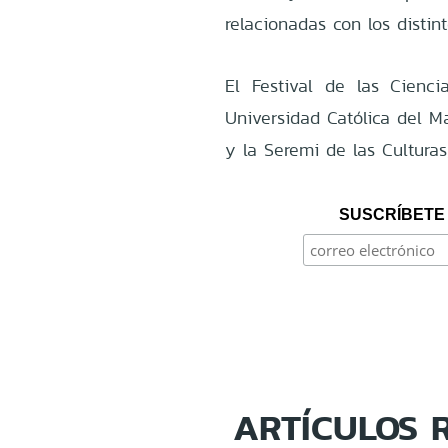
relacionadas con los distin
El Festival de las Cienc
Universidad Católica del Ma
y la Seremi de las Culturas
SUSCRÍBETE 
ARTÍCULOS 