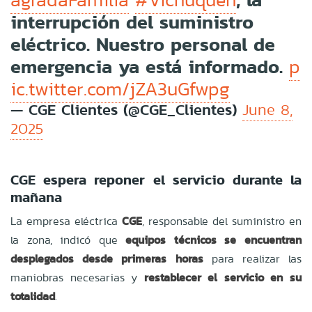
interrupción del suministro
eléctrico. Nuestro personal de
emergencia ya está informado.
p
ic.twitter.com/jZA3uGfwpg
— CGE Clientes (@CGE_Clientes)
June 8,
2025
CGE espera reponer el servicio durante la
mañana
La empresa eléctrica
CGE
, responsable del suministro en
la zona, indicó que
equipos técnicos se encuentran
desplegados desde primeras horas
para realizar las
maniobras necesarias y
restablecer el servicio en su
totalidad
.