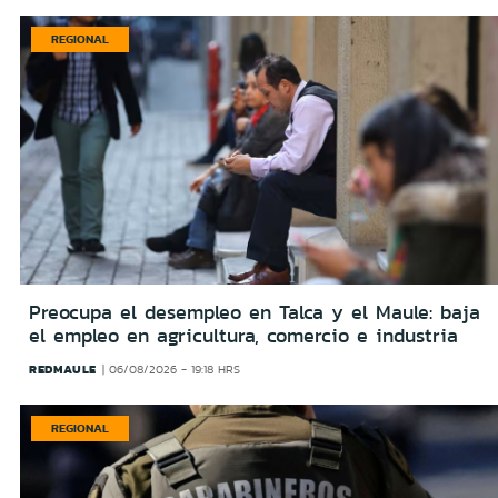
REGIONAL
Preocupa el desempleo en Talca y el Maule: baja
el empleo en agricultura, comercio e industria
REDMAULE
06/08/2026 - 19:18 HRS
REGIONAL