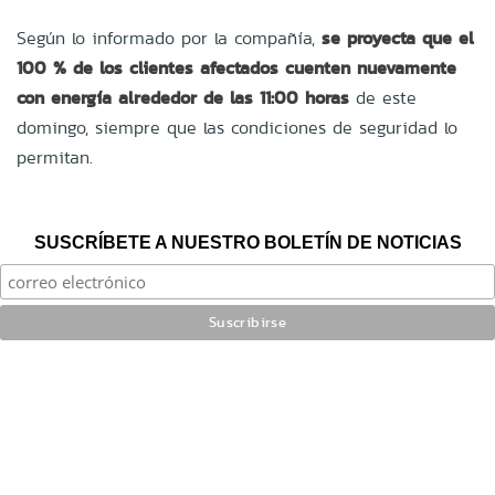
Según lo informado por la compañía,
se proyecta que el
100 % de los clientes afectados cuenten nuevamente
con energía alrededor de las 11:00 horas
de este
domingo, siempre que las condiciones de seguridad lo
permitan.
SUSCRÍBETE A NUESTRO BOLETÍN DE NOTICIAS