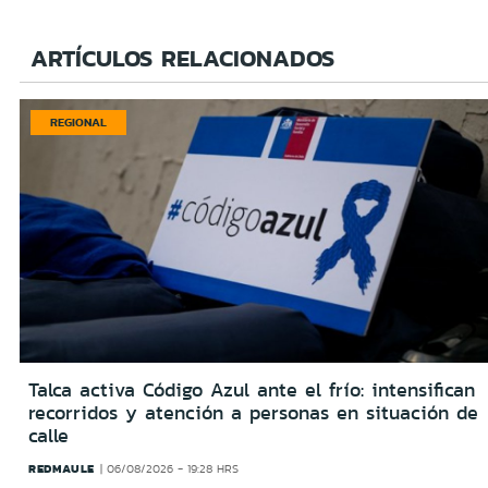
ARTÍCULOS RELACIONADOS
REGIONAL
Talca activa Código Azul ante el frío: intensifican
recorridos y atención a personas en situación de
calle
REDMAULE
06/08/2026 - 19:28 HRS