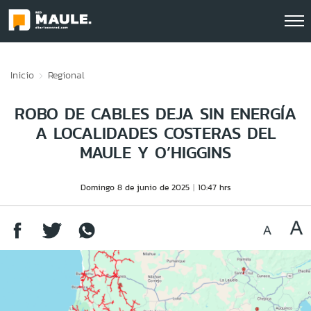
Click acá para ir directamente al contenido
Inicio
Regional
ROBO DE CABLES DEJA SIN ENERGÍA
A LOCALIDADES COSTERAS DEL
MAULE Y O’HIGGINS
Domingo 8 de junio de 2025
10:47 hrs