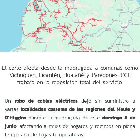
El corte afecta desde la madrugada a comunas como
Vichuquén, Licantén, Hualañé y Paredones. CGE
trabaja en la reposición total del servicio.
Un
robo de cables eléctricos
dejó sin suministro a
varias
localidades costeras de las regiones del Maule y
O’Higgins
durante la madrugada de este
domingo 8 de
junio
, afectando a miles de hogares y recintos en plena
temporada de bajas temperaturas.