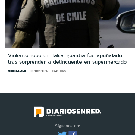
Violento robo en Talca: guardia fue apuñalado
tras sorprender a delincuente en supermercado
REDMAULE
06/08/2026 - 18:45 HRS
Síguenos en: