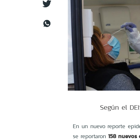
Según el DEI
En un nuevo reporte epide
158 nuevos 
se reportaron