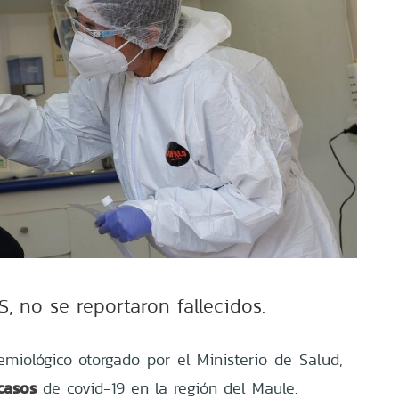
S, no se reportaron fallecidos.
miológico otorgado por el Ministerio de Salud,
casos
de covid-19 en la región del Maule.