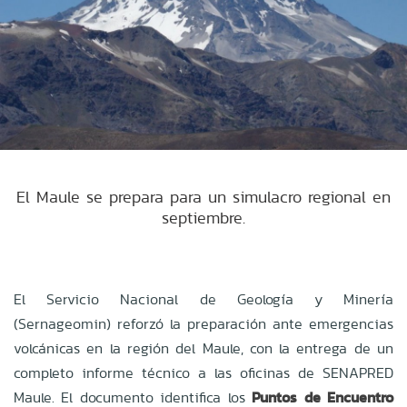
El Maule se prepara para un simulacro regional en
septiembre.
El Servicio Nacional de Geología y Minería
(Sernageomin) reforzó la preparación ante emergencias
volcánicas en la región del Maule, con la entrega de un
completo informe técnico a las oficinas de SENAPRED
Maule. El documento identifica los
Puntos de Encuentro