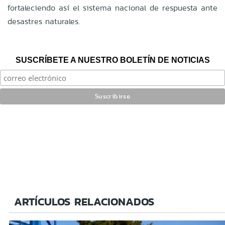
fortaleciendo así el sistema nacional de respuesta ante
desastres naturales.
SUSCRÍBETE A NUESTRO BOLETÍN DE NOTICIAS
ARTÍCULOS RELACIONADOS