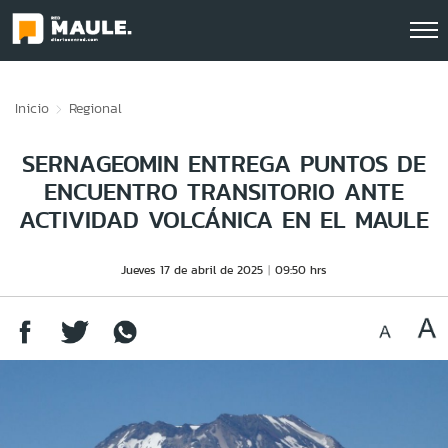
Click acá para ir directamente al contenido
Inicio
Regional
SERNAGEOMIN ENTREGA PUNTOS DE
ENCUENTRO TRANSITORIO ANTE
ACTIVIDAD VOLCÁNICA EN EL MAULE
Jueves 17 de abril de 2025
09:50 hrs