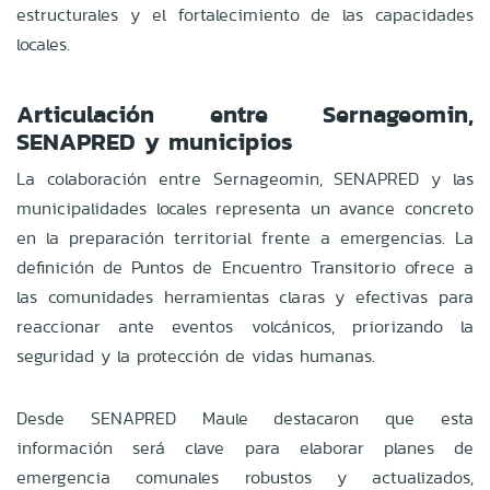
estructurales y el fortalecimiento de las capacidades
locales.
Articulación entre Sernageomin,
SENAPRED y municipios
La colaboración entre Sernageomin, SENAPRED y las
municipalidades locales representa un avance concreto
en la preparación territorial frente a emergencias. La
definición de Puntos de Encuentro Transitorio ofrece a
las comunidades herramientas claras y efectivas para
reaccionar ante eventos volcánicos, priorizando la
seguridad y la protección de vidas humanas.
Desde SENAPRED Maule destacaron que esta
información será clave para elaborar planes de
emergencia comunales robustos y actualizados,