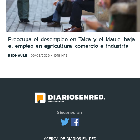
Preocupa el desempleo en Talca y el Maule: baja
el empleo en agricultura, comercio e industria
REDMAULE
06/08/2026 - 19:18 HRS
Síguenos en:
ACERCA DE DIARIOS EN RED