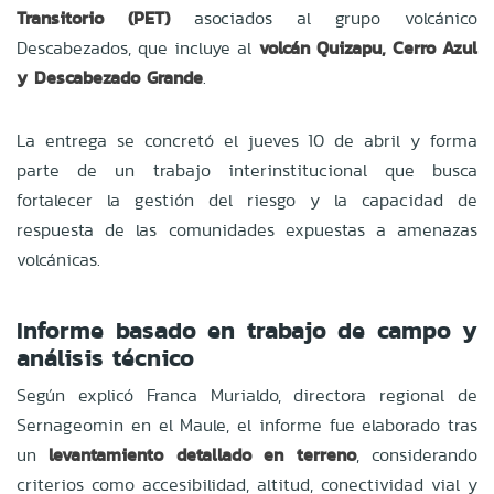
Transitorio (PET)
asociados al grupo volcánico
Descabezados, que incluye al
volcán Quizapu, Cerro Azul
y Descabezado Grande
.
La entrega se concretó el jueves 10 de abril y forma
parte de un trabajo interinstitucional que busca
fortalecer la gestión del riesgo y la capacidad de
respuesta de las comunidades expuestas a amenazas
volcánicas.
Informe basado en trabajo de campo y
análisis técnico
Según explicó Franca Murialdo, directora regional de
Sernageomin en el Maule, el informe fue elaborado tras
un
levantamiento detallado en terreno
, considerando
criterios como accesibilidad, altitud, conectividad vial y