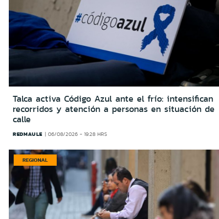
Talca activa Código Azul ante el frío: intensifican
recorridos y atención a personas en situación de
calle
REDMAULE
06/08/2026 - 19:28 HRS
REGIONAL