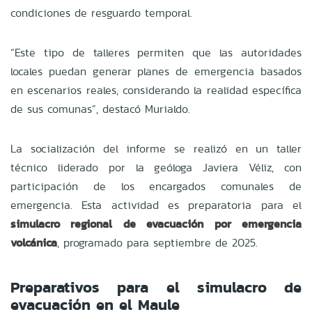
condiciones de resguardo temporal.
“Este tipo de talleres permiten que las autoridades
locales puedan generar planes de emergencia basados
en escenarios reales, considerando la realidad específica
de sus comunas”, destacó Murialdo.
La socialización del informe se realizó en un taller
técnico liderado por la geóloga Javiera Véliz, con
participación de los encargados comunales de
emergencia. Esta actividad es preparatoria para el
simulacro regional de evacuación por emergencia
volcánica
, programado para septiembre de 2025.
Preparativos para el simulacro de
evacuación en el Maule