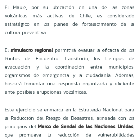
El Maule, por su ubicación en una de las zonas
volcánicas más activas de Chile, es considerado
estratégico en los planes de fortalecimiento de la
cultura preventiva.
El
simulacro regional
permitirá evaluar la eficacia de los
Puntos de Encuentro Transitorio, los tiempos de
evacuación y la coordinación entre municipios,
organismos de emergencia y la ciudadanía. Además,
buscará fomentar una respuesta organizada y eficiente
ante posibles erupciones volcánicas.
Este ejercicio se enmarca en la Estrategia Nacional para
la Reducción del Riesgo de Desastres, alineada con los
principios del
Marco de Sendai de las Naciones Unidas
,
que promueve la reducción de vulnerabilidades