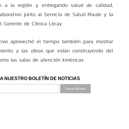
 a la región y entregando salud de calidad,
aborativo junto al Servicio de Salud Maule y la
l Gerente de Clínica Lircay.
ctivo aprovechó el tiempo también para mostrar
miento y las obras que están construyendo del
omo las salas de atención kinésicas.
A NUESTRO BOLETÍN DE NOTICIAS