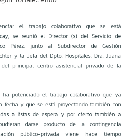
nciar el trabajo colaborativo que se está
cay, se reunió el Director (s) del Servicio de
co Pérez, junto al Subdirector de Gestión
chler y la Jefa del Dpto. Hospitales, Dra. Juana
del principal centro asistencial privado de la
d ha potenciado el trabajo colaborativo que ya
la fecha y que se está proyectando también con
iadas a listas de espera y por cierto también a
pudieran darse producto de la contingencia
dinación público-privada viene hace tiempo