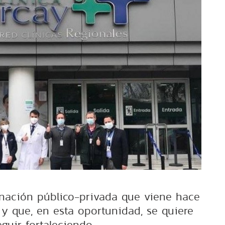
inación público-privada que viene hace
y que, en esta oportunidad, se quiere
eguir fortaleciendo.