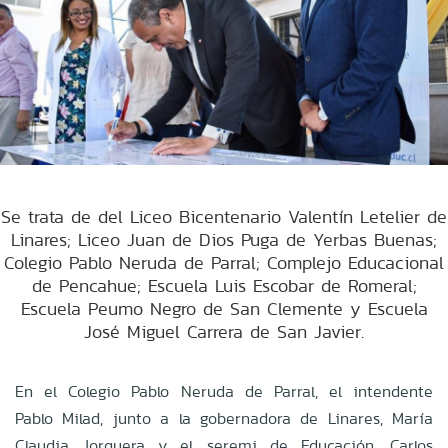
Se trata de del Liceo Bicentenario Valentín Letelier de
Linares; Liceo Juan de Dios Puga de Yerbas Buenas;
Colegio Pablo Neruda de Parral; Complejo Educacional
de Pencahue; Escuela Luis Escobar de Romeral;
Escuela Peumo Negro de San Clemente y Escuela
José Miguel Carrera de San Javier.
En el Colegio Pablo Neruda de Parral, el intendente
Pablo Milad, junto a la gobernadora de Linares, María
Claudia Jorquera y el seremi de Educación, Carlos