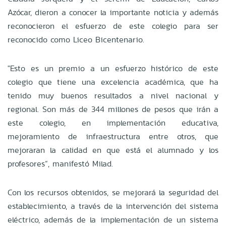
Azócar, dieron a conocer la importante noticia y además
reconocieron el esfuerzo de este colegio para ser
reconocido como Liceo Bicentenario.
"Esto es un premio a un esfuerzo histórico de este
colegio que tiene una excelencia académica, que ha
tenido muy buenos resultados a nivel nacional y
regional. Son más de 344 millones de pesos que irán a
este colegio, en implementación educativa,
mejoramiento de infraestructura entre otros, que
mejoraran la calidad en que está el alumnado y los
profesores”, manifestó Milad.
Con los recursos obtenidos, se mejorará la seguridad del
establecimiento, a través de la intervención del sistema
eléctrico, además de la implementación de un sistema