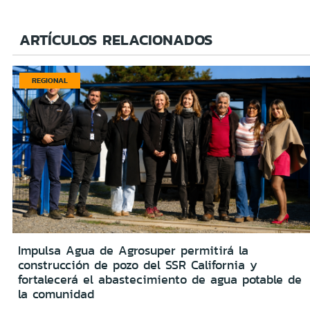
ARTÍCULOS RELACIONADOS
REGIONAL
Impulsa Agua de Agrosuper permitirá la
construcción de pozo del SSR California y
fortalecerá el abastecimiento de agua potable de
la comunidad