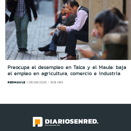
Preocupa el desempleo en Talca y el Maule: baja
el empleo en agricultura, comercio e industria
REDMAULE
06/08/2026 - 19:18 HRS