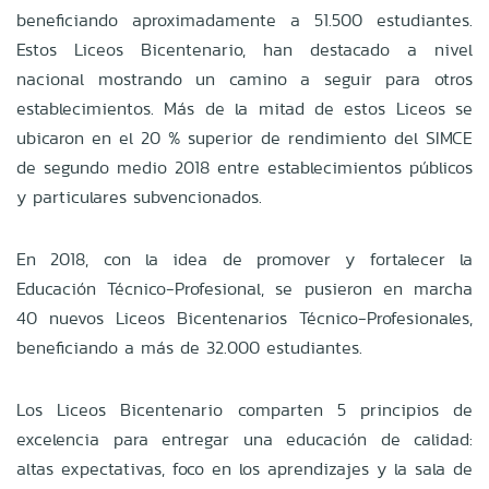
beneficiando aproximadamente a 51.500 estudiantes.
Estos Liceos Bicentenario, han destacado a nivel
nacional mostrando un camino a seguir para otros
establecimientos. Más de la mitad de estos Liceos se
ubicaron en el 20 % superior de rendimiento del SIMCE
de segundo medio 2018 entre establecimientos públicos
y particulares subvencionados.
En 2018, con la idea de promover y fortalecer la
Educación Técnico-Profesional, se pusieron en marcha
40 nuevos Liceos Bicentenarios Técnico-Profesionales,
beneficiando a más de 32.000 estudiantes.
Los Liceos Bicentenario comparten 5 principios de
excelencia para entregar una educación de calidad:
altas expectativas, foco en los aprendizajes y la sala de