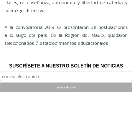
clases, re-enseñanza, autonomía y libertad de catedra y
liderazgo directivo.
A la convocatoria 2019 se presentaron 311 postulaciones
a lo largo del país. De la Región del Maule, quedaron
seleccionados 7 establecimientos educacionales.
SUSCRÍBETE A NUESTRO BOLETÍN DE NOTICIAS