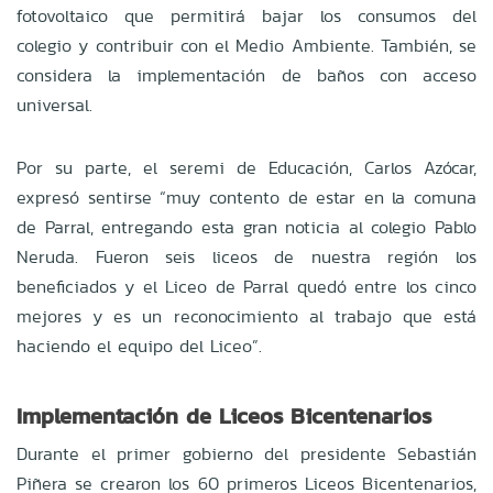
fotovoltaico que permitirá bajar los consumos del
colegio y contribuir con el Medio Ambiente. También, se
considera la implementación de baños con acceso
universal.
Por su parte, el seremi de Educación, Carlos Azócar,
expresó sentirse “muy contento de estar en la comuna
de Parral, entregando esta gran noticia al colegio Pablo
Neruda. Fueron seis liceos de nuestra región los
beneficiados y el Liceo de Parral quedó entre los cinco
mejores y es un reconocimiento al trabajo que está
haciendo el equipo del Liceo”.
Implementación de Liceos Bicentenarios
Durante el primer gobierno del presidente Sebastián
Piñera se crearon los 60 primeros Liceos Bicentenarios,