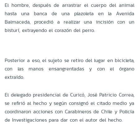
El hombre, después de arrastrar el cuerpo del animal
hasta una banca de una plazoleta en la Avenida
Balmaceda, procedió a realizar una incisión con un
bisturí, extrayendo el corazón del perro.
Posterior a eso, el sujeto se retiro del lugar en bicicleta,
con las manos ensangrentadas y con el órgano
extraído.
El delegado presidencial de Curicó, José Patricio Correa,
se refirió al hecho y según consignó el citado medio ya
coordinaron acciones con Carabineros de Chile y Policía
de Investigaciones para dar con el autor del hecho.