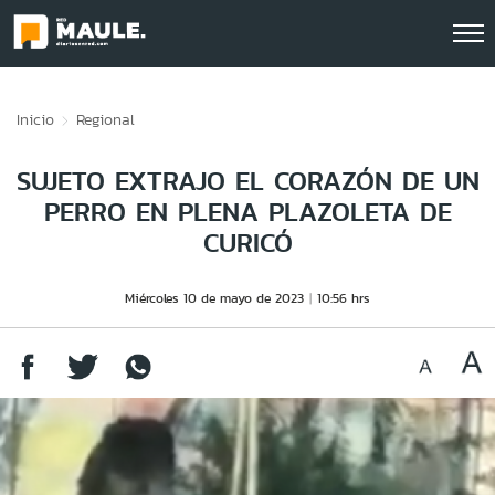
Click acá para ir directamente al contenido
Inicio
Regional
SUJETO EXTRAJO EL CORAZÓN DE UN
PERRO EN PLENA PLAZOLETA DE
CURICÓ
Miércoles 10 de mayo de 2023
10:56 hrs