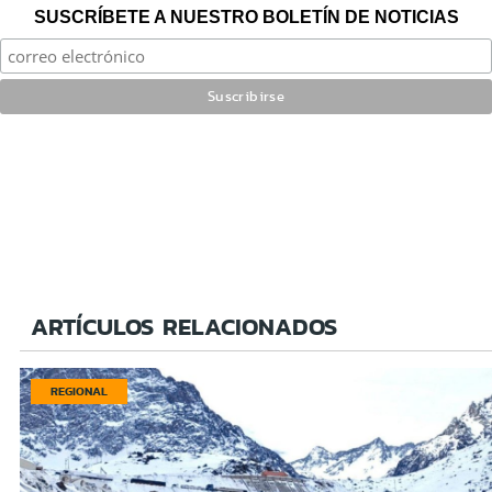
SUSCRÍBETE A NUESTRO BOLETÍN DE NOTICIAS
ARTÍCULOS RELACIONADOS
REGIONAL