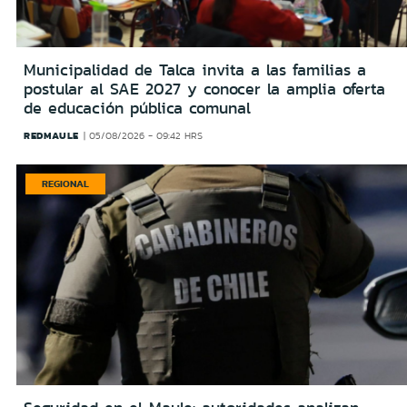
Municipalidad de Talca invita a las familias a
postular al SAE 2027 y conocer la amplia oferta
de educación pública comunal
REDMAULE
05/08/2026 - 09:42 HRS
REGIONAL