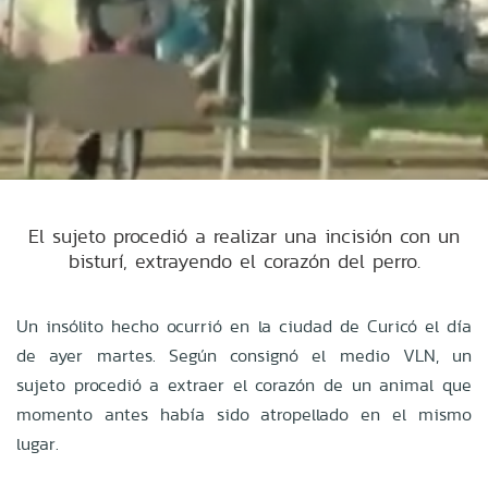
El sujeto procedió a realizar una incisión con un
bisturí, extrayendo el corazón del perro.
Un insólito hecho ocurrió en la ciudad de Curicó el día
de ayer martes. Según consignó el medio VLN, un
sujeto procedió a extraer el corazón de un animal que
momento antes había sido atropellado en el mismo
lugar.