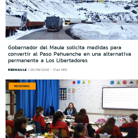
Gobernador del Maule solicita medidas para
convertir al Paso Pehuenche en una alternativa
permanente a Los Libertadores
REDMAULE
05/08/2026 - 17:44 HRS
REGIONAL